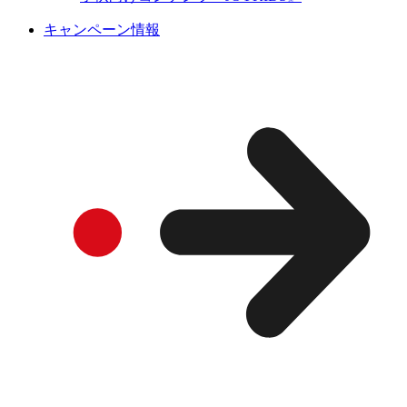
キャンペーン情報