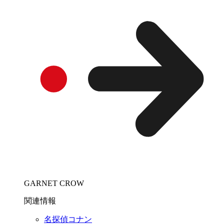
GARNET CROW
関連情報
名探偵コナン