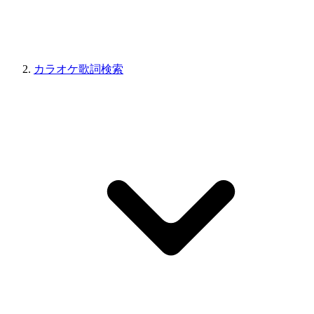
カラオケ歌詞検索