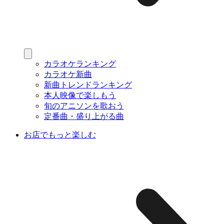
カラオケランキング
カラオケ新曲
新曲トレンドランキング
本人映像で楽しもう
旬のアニソンを歌おう
定番曲・盛り上がる曲
お店でもっと楽しむ