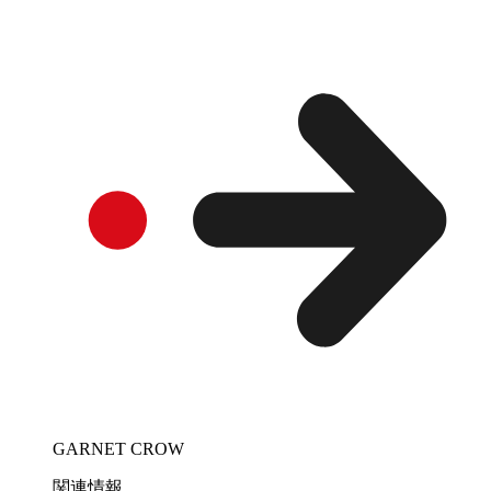
GARNET CROW
関連情報