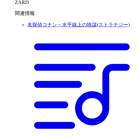
ZARD
関連情報
名探偵コナン～水平線上の陰謀(ストラテジー)