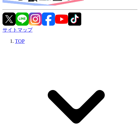
サイトマップ
TOP