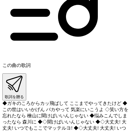
この曲の歌詞
歌詞を贈る
◆ガキのころからカッ飛ばして ここまでやってきたけど ◆
この世はいいかげん バカやって 気楽にいこうよ ◇笑い方を
忘れたなら 檜山に聞けばいいんじゃない ◆悩みこんでしま
ったなら 森川に ◆◇聞けばいいんじゃない ◆◇大丈夫! 大
丈夫! いつでもここでマッテルヨ! ◆◇大丈夫! 大丈夫! いつ