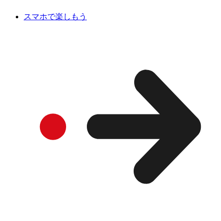
スマホで楽しもう