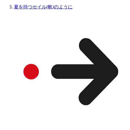
夏を待つセイル(帆)のように