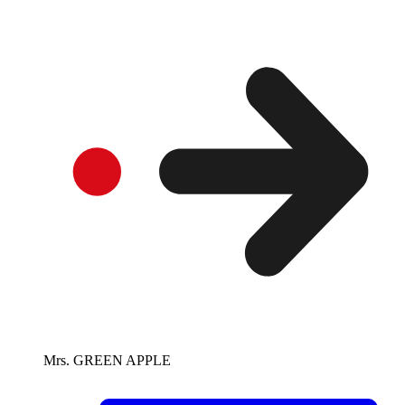
Mrs. GREEN APPLE