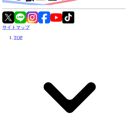
サイトマップ
TOP