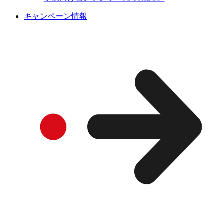
キャンペーン情報