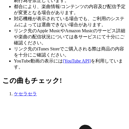
刷行為を禁止しています。
都合により、楽曲情報/コンテンツの内容及び配信予定
が変更となる場合があります。
対応機種が表示されている場合でも、ご利用のシステ
ムによっては選曲できない場合があります。
リンク先のApple MusicやAmazon Musicのサービス詳細
や楽曲の配信状況については各サービスにて十分にご
確認ください。
リンク先のiTunes Storeでご購入される際は商品の内容
を十分にご確認ください。
YouTube動画の表示には
[YouTube API]
を利用していま
す。
この曲もチェック!
ケセラセラ