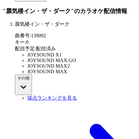
"蜃気楼イン・ザ・ダーク"
のカラオケ配信情報
蜃気楼イン・ザ・ダーク
曲番号
:
139092
キー
:
0
配信予定
:
配信済み
JOYSOUND X1
JOYSOUND MAX GO
JOYSOUND MAX2
JOYSOUND MAX
その他
採点ランキングを見る