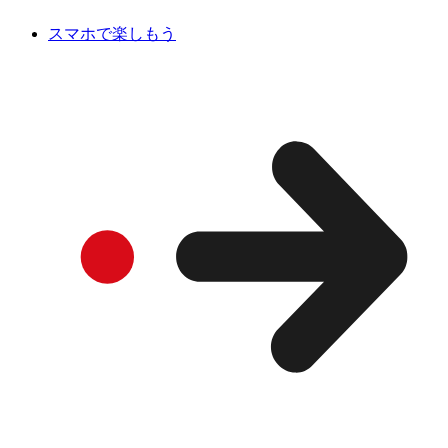
スマホで楽しもう