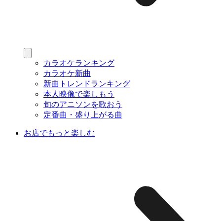
カラオケランキング
カラオケ新曲
新曲トレンドランキング
本人映像で楽しもう
旬のアニソンを歌おう
定番曲・盛り上がる曲
お店でもっと楽しむ