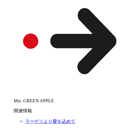
Mrs. GREEN APPLE
関連情報
ラーゲリより愛を込めて