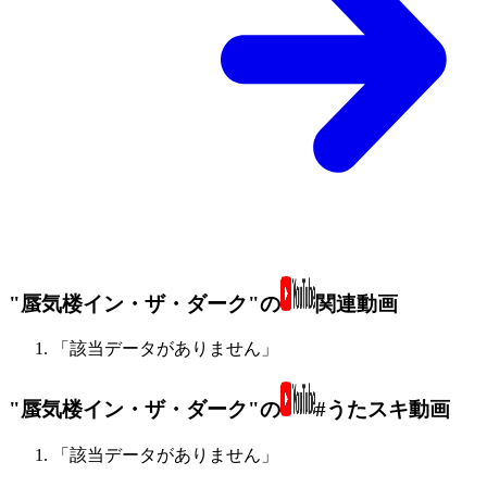
"蜃気楼イン・ザ・ダーク"の
関連動画
「該当データがありません」
"蜃気楼イン・ザ・ダーク"の
#うたスキ動画
「該当データがありません」