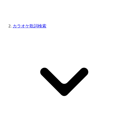
カラオケ歌詞検索