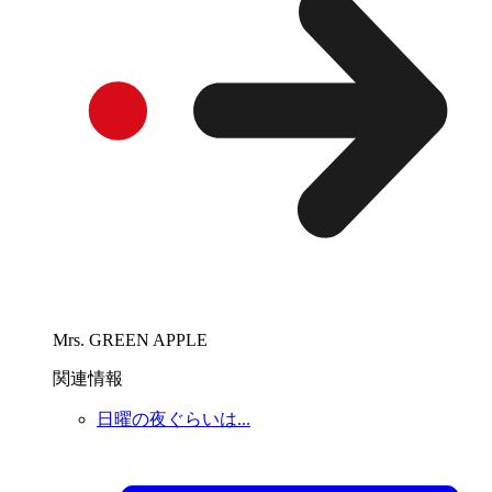
Mrs. GREEN APPLE
関連情報
日曜の夜ぐらいは...