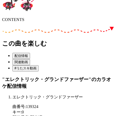
CONTENTS
この曲を楽しむ
配信情報
関連動画
#うたスキ動画
"エレクトリック・グランドファーザー"
のカラオ
ケ配信情報
エレクトリック・グランドファーザー
曲番号
:
139324
キー
:
0