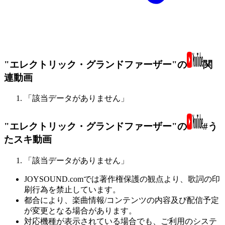
"エレクトリック・グランドファーザー"の
関
連動画
「該当データがありません」
"エレクトリック・グランドファーザー"の
#う
たスキ動画
「該当データがありません」
JOYSOUND.comでは著作権保護の観点より、歌詞の印
刷行為を禁止しています。
都合により、楽曲情報/コンテンツの内容及び配信予定
が変更となる場合があります。
対応機種が表示されている場合でも、ご利用のシステ