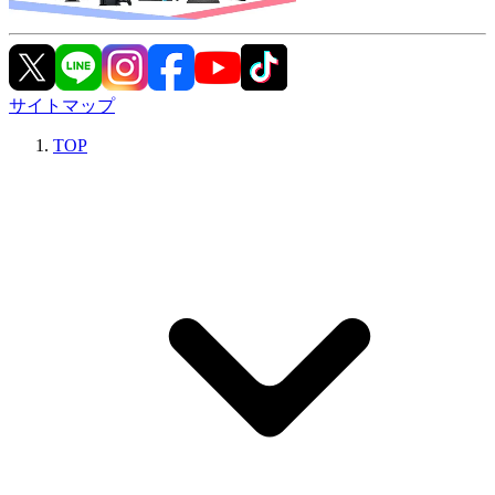
サイトマップ
TOP