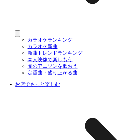
カラオケランキング
カラオケ新曲
新曲トレンドランキング
本人映像で楽しもう
旬のアニソンを歌おう
定番曲・盛り上がる曲
お店でもっと楽しむ