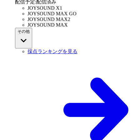
配信予定
:
配信済み
JOYSOUND X1
JOYSOUND MAX GO
JOYSOUND MAX2
JOYSOUND MAX
その他
採点ランキングを見る