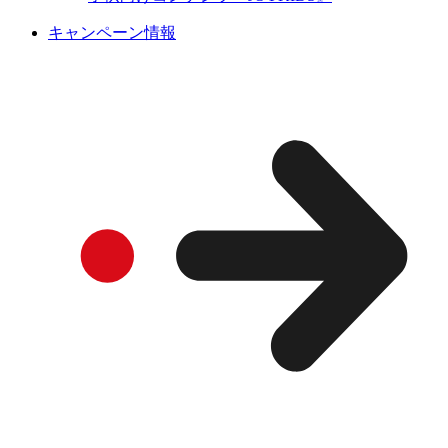
キャンペーン情報