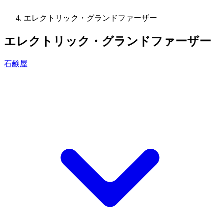
エレクトリック・グランドファーザー
エレクトリック・グランドファーザー
石鹸屋