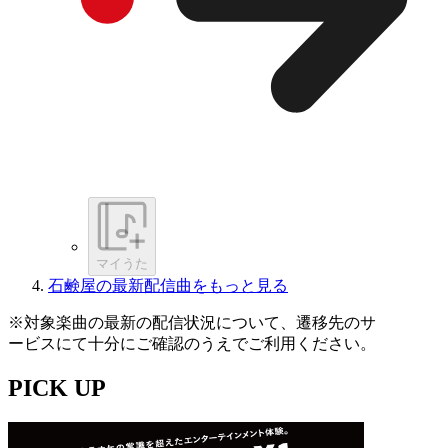
マイうた
石鹸屋の最新配信曲をもっと見る
※対象楽曲の最新の配信状況について、遷移先のサ
ービスにて十分にご確認のうえでご利用ください。
PICK UP