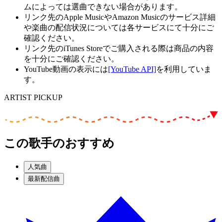
ムによっては選曲できない場合があります。
リンク先のApple MusicやAmazon Musicのサービス詳細
や楽曲の配信状況については各サービスにて十分にご
確認ください。
リンク先のiTunes Storeでご購入される際は商品の内容
を十分にご確認ください。
YouTube動画の表示には
[YouTube API]
を利用していま
す。
ARTIST PICKUP
この歌手のおすすめ
人気曲
最新配信曲