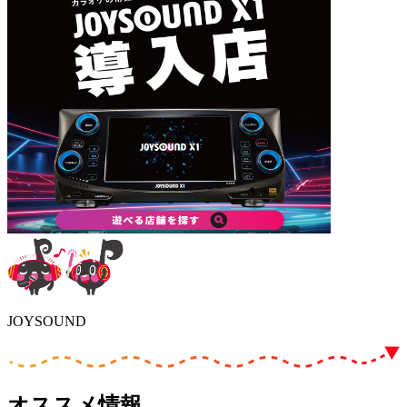
JOYSOUND
オススメ情報