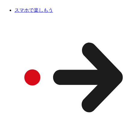
スマホで楽しもう