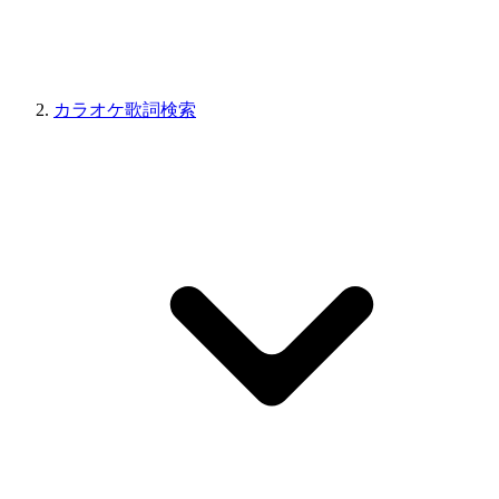
カラオケ歌詞検索