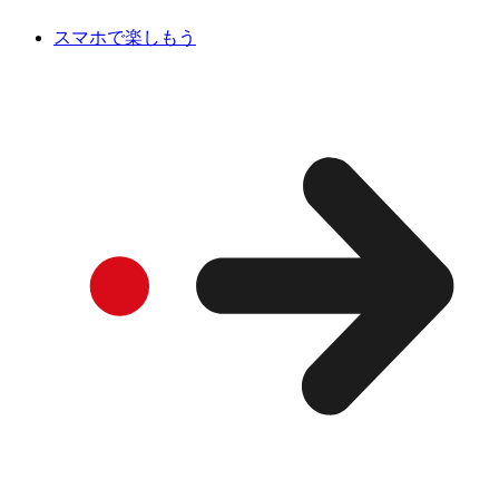
スマホで楽しもう