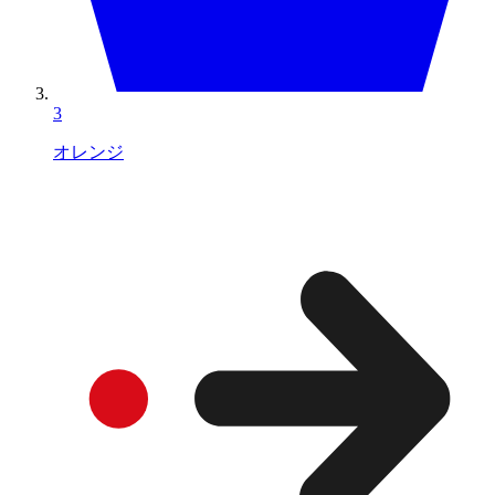
3
オレンジ