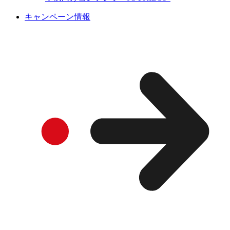
キャンペーン情報