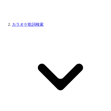
カラオケ歌詞検索