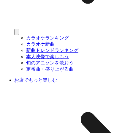
カラオケランキング
カラオケ新曲
新曲トレンドランキング
本人映像で楽しもう
旬のアニソンを歌おう
定番曲・盛り上がる曲
お店でもっと楽しむ