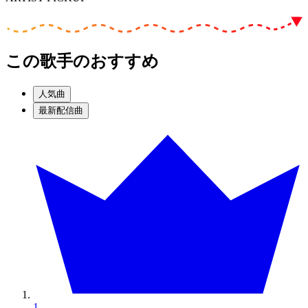
この歌手のおすすめ
人気曲
最新配信曲
1