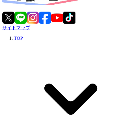
サイトマップ
TOP