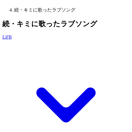
続・キミに歌ったラブソング
続・キミに歌ったラブソング
Lil'B