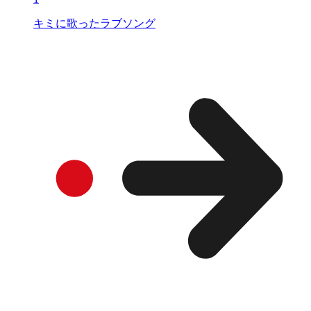
キミに歌ったラブソング