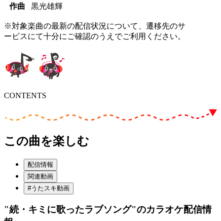
作曲
黒光雄輝
※対象楽曲の最新の配信状況について、遷移先のサ
ービスにて十分にご確認のうえでご利用ください。
CONTENTS
この曲を楽しむ
配信情報
関連動画
#うたスキ動画
"続・キミに歌ったラブソング"
のカラオケ配信情