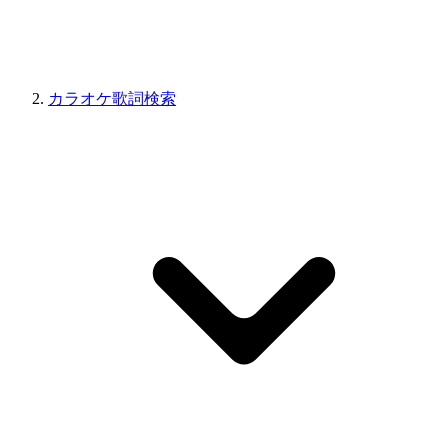
カラオケ歌詞検索