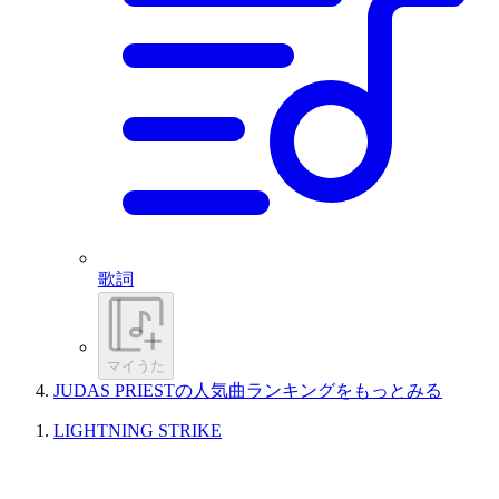
歌詞
マイうた
JUDAS PRIESTの人気曲ランキングをもっとみる
LIGHTNING STRIKE