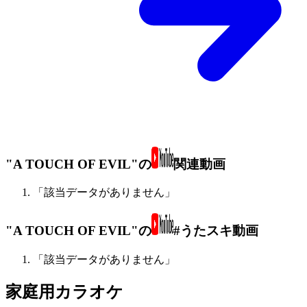
"A TOUCH OF EVIL"の
関連動画
「該当データがありません」
"A TOUCH OF EVIL"の
#うたスキ動画
「該当データがありません」
家庭用カラオケ