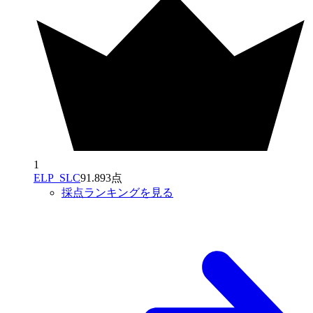
1
ELP_SLC
91.893点
採点ランキングを見る