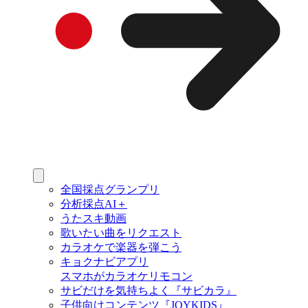
全国採点グランプリ
分析採点AI＋
うたスキ動画
歌いたい曲をリクエスト
カラオケで楽器を弾こう
キョクナビアプリ
スマホがカラオケリモコン
サビだけを気持ちよく『サビカラ』
子供向けコンテンツ『JOYKIDS』