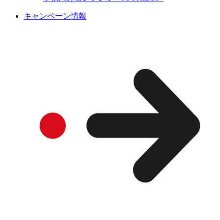
キャンペーン情報