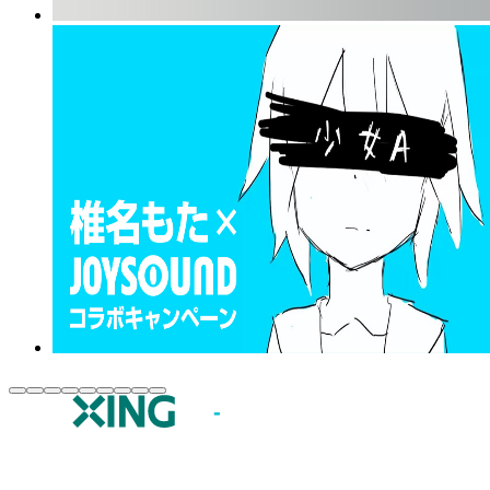
JOYSOUND.comトップ