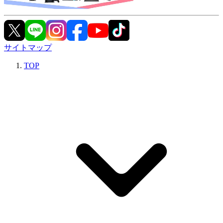
サイトマップ
TOP