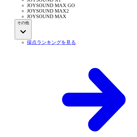
JOYSOUND MAX GO
JOYSOUND MAX2
JOYSOUND MAX
その他
採点ランキングを見る