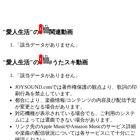
"愛人生活"の
関連動画
「該当データがありません」
"愛人生活"の
#うたスキ動画
「該当データがありません」
JOYSOUND.comでは著作権保護の観点より、歌詞の印
刷行為を禁止しています。
都合により、楽曲情報/コンテンツの内容及び配信予定
が変更となる場合があります。
対応機種が表示されている場合でも、ご利用のシステ
ムによっては選曲できない場合があります。
リンク先のApple MusicやAmazon Musicのサービス詳細
や楽曲の配信状況については各サービスにて十分にご
確認ください。