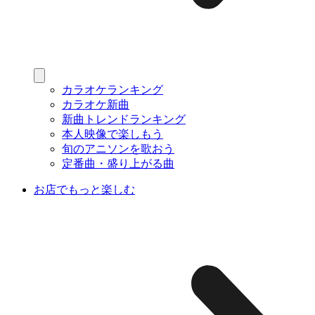
カラオケランキング
カラオケ新曲
新曲トレンドランキング
本人映像で楽しもう
旬のアニソンを歌おう
定番曲・盛り上がる曲
お店でもっと楽しむ