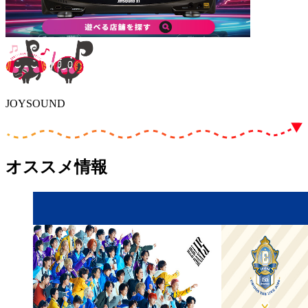
JOYSOUND
オススメ情報