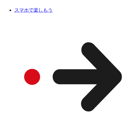
スマホで楽しもう