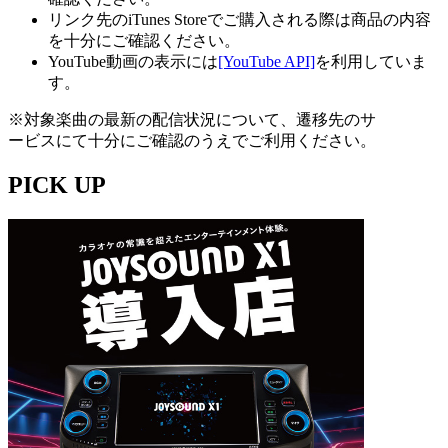
リンク先のiTunes Storeでご購入される際は商品の内容
を十分にご確認ください。
YouTube動画の表示には
[YouTube API]
を利用していま
す。
※対象楽曲の最新の配信状況について、遷移先のサ
ービスにて十分にご確認のうえでご利用ください。
PICK UP