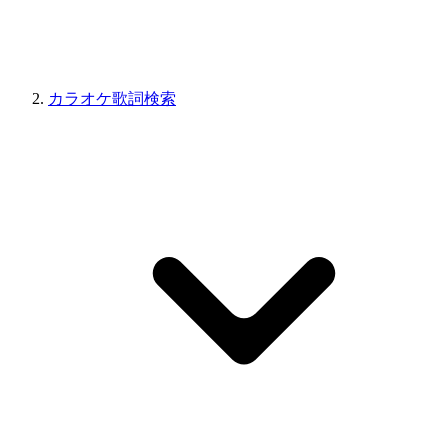
カラオケ歌詞検索