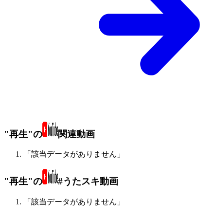
"再生"の
関連動画
「該当データがありません」
"再生"の
#うたスキ動画
「該当データがありません」