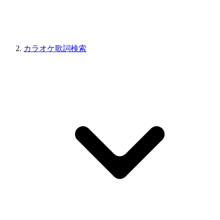
カラオケ歌詞検索