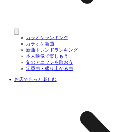
カラオケランキング
カラオケ新曲
新曲トレンドランキング
本人映像で楽しもう
旬のアニソンを歌おう
定番曲・盛り上がる曲
お店でもっと楽しむ