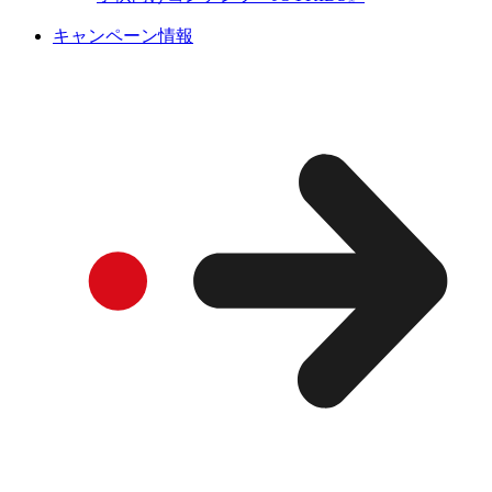
キャンペーン情報