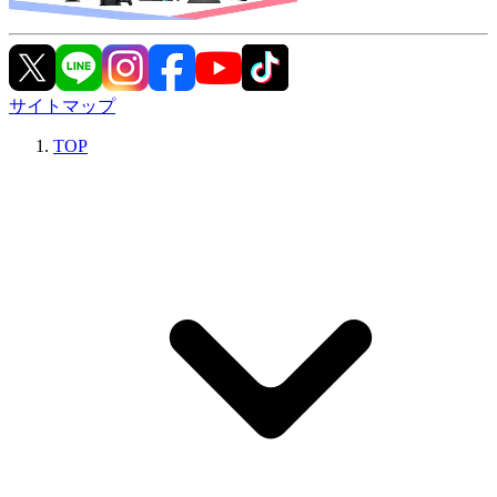
サイトマップ
TOP