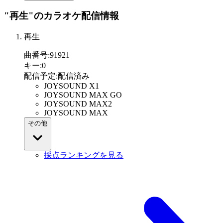
"再生"
のカラオケ配信情報
再生
曲番号
:
91921
キー
:
0
配信予定
:
配信済み
JOYSOUND X1
JOYSOUND MAX GO
JOYSOUND MAX2
JOYSOUND MAX
その他
採点ランキングを見る