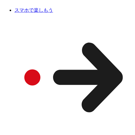
スマホで楽しもう