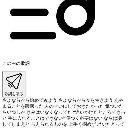
この曲の歌詞
歌詞を贈る
さよならから始めてみよう さよならから今を生きよう あや
まることを躊躇った 人のせいにしておきたかった 気づいた
らいつしか きみはいなくなってた “追いかけたところできっ
と 手に入れることはできない” 傷つく必要はない ならば壊
してしまえと 与えられるものを 上手く掴めず 歴史たどって