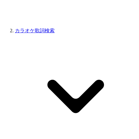
カラオケ歌詞検索