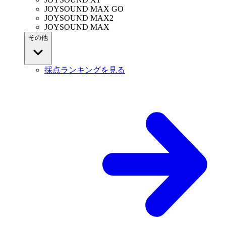
JOYSOUND MAX GO
JOYSOUND MAX2
JOYSOUND MAX
その他
採点ランキングを見る