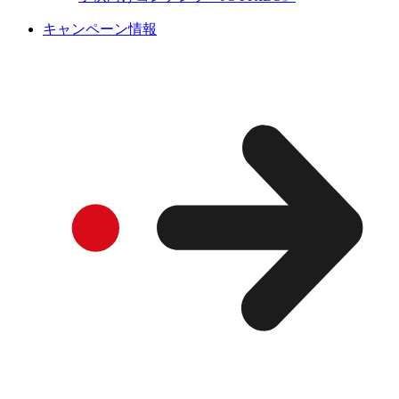
キャンペーン情報