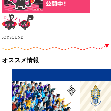
JOYSOUND
オススメ情報