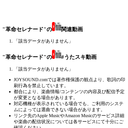
"革命セレナード"の
関連動画
「該当データがありません」
"革命セレナード"の
#うたスキ動画
「該当データがありません」
JOYSOUND.comでは著作権保護の観点より、歌詞の印
刷行為を禁止しています。
都合により、楽曲情報/コンテンツの内容及び配信予定
が変更となる場合があります。
対応機種が表示されている場合でも、ご利用のシステ
ムによっては選曲できない場合があります。
リンク先のApple MusicやAmazon Musicのサービス詳細
や楽曲の配信状況については各サービスにて十分にご
確認ください。