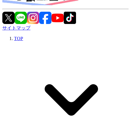
サイトマップ
TOP