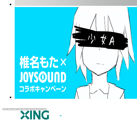
JOYSOUND.comトップ