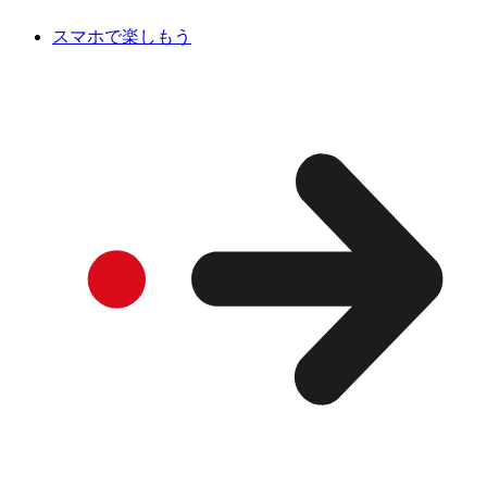
スマホで楽しもう