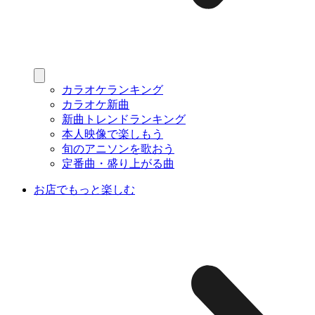
カラオケランキング
カラオケ新曲
新曲トレンドランキング
本人映像で楽しもう
旬のアニソンを歌おう
定番曲・盛り上がる曲
お店でもっと楽しむ