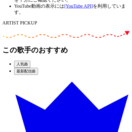
YouTube動画の表示には
[YouTube API]
を利用していま
す。
ARTIST PICKUP
この歌手のおすすめ
人気曲
最新配信曲