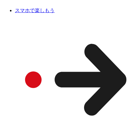
スマホで楽しもう