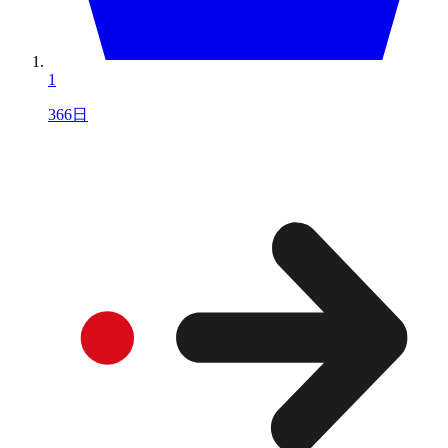
1
366日