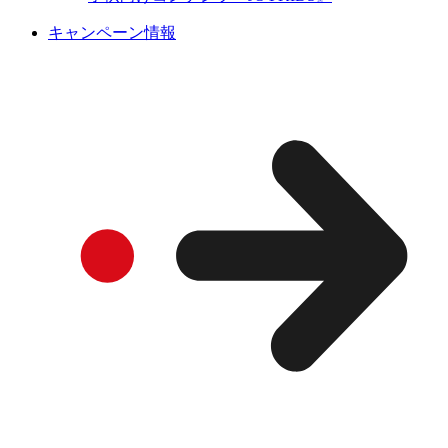
キャンペーン情報