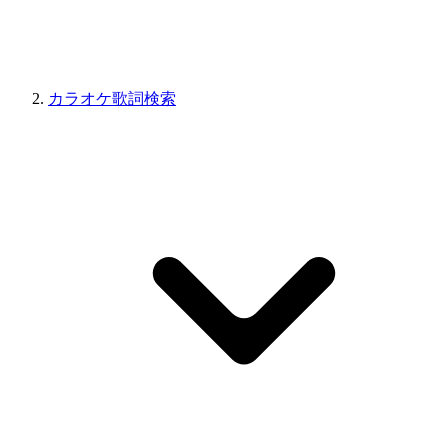
カラオケ歌詞検索