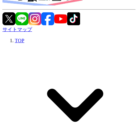
サイトマップ
TOP