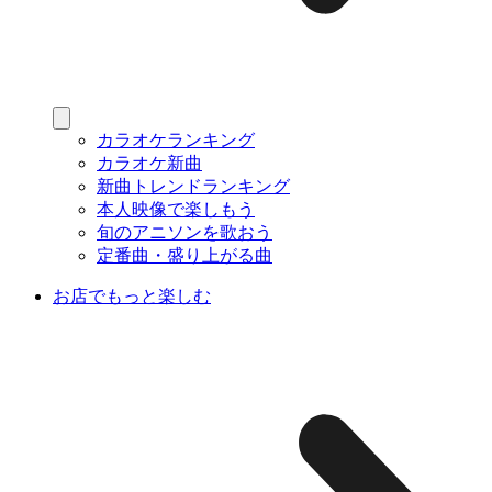
カラオケランキング
カラオケ新曲
新曲トレンドランキング
本人映像で楽しもう
旬のアニソンを歌おう
定番曲・盛り上がる曲
お店でもっと楽しむ