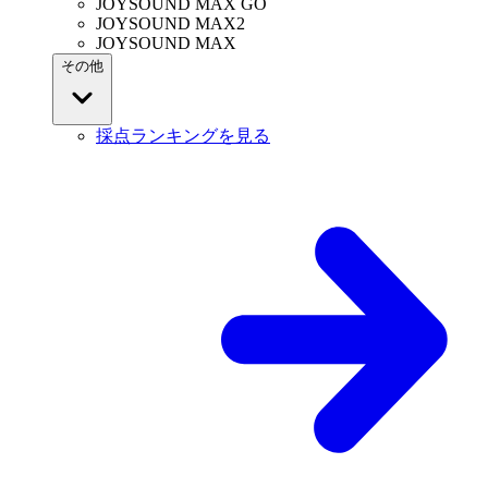
JOYSOUND MAX GO
JOYSOUND MAX2
JOYSOUND MAX
その他
採点ランキングを見る