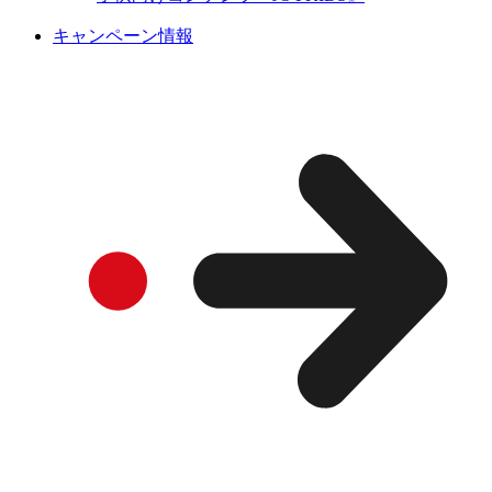
キャンペーン情報