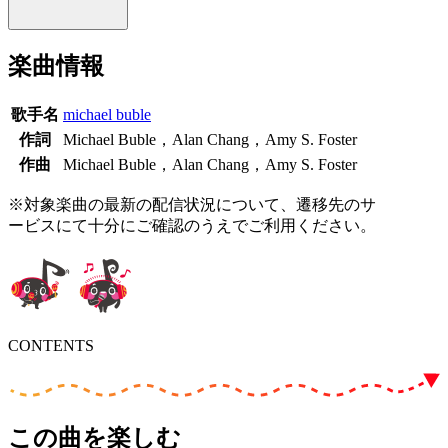
楽曲情報
歌手名
michael buble
作詞
Michael Buble，Alan Chang，Amy S. Foster
作曲
Michael Buble，Alan Chang，Amy S. Foster
※対象楽曲の最新の配信状況について、遷移先のサ
ービスにて十分にご確認のうえでご利用ください。
CONTENTS
この曲を楽しむ