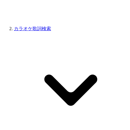
カラオケ歌詞検索