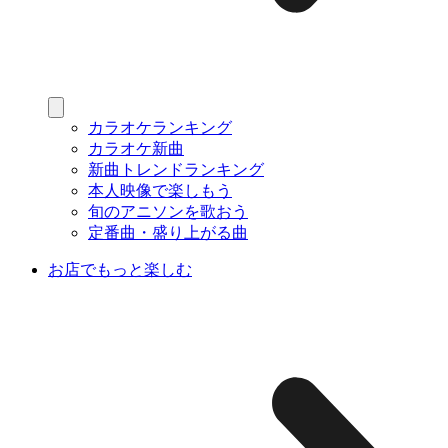
カラオケランキング
カラオケ新曲
新曲トレンドランキング
本人映像で楽しもう
旬のアニソンを歌おう
定番曲・盛り上がる曲
お店でもっと楽しむ