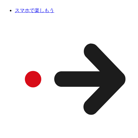
スマホで楽しもう