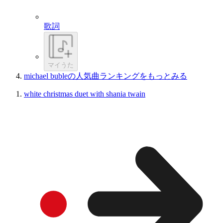
歌詞
マイうた
michael bubleの人気曲ランキングをもっとみる
white christmas duet with shania twain