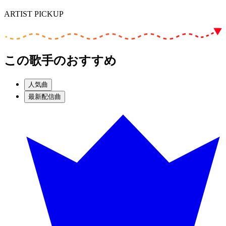
ARTIST PICKUP
この歌手のおすすめ
人気曲
最新配信曲