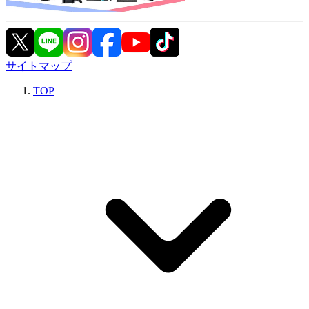
サイトマップ
TOP