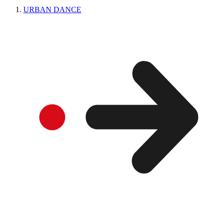
URBAN DANCE