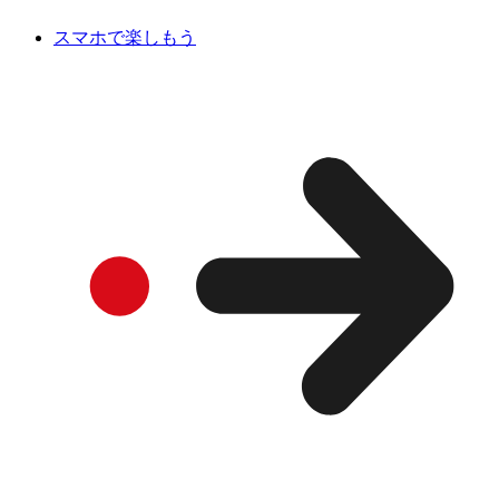
スマホで楽しもう