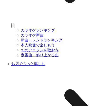
カラオケランキング
カラオケ新曲
新曲トレンドランキング
本人映像で楽しもう
旬のアニソンを歌おう
定番曲・盛り上がる曲
お店でもっと楽しむ