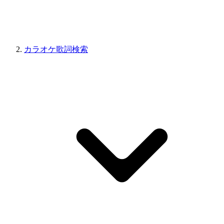
カラオケ歌詞検索