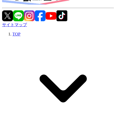
サイトマップ
TOP