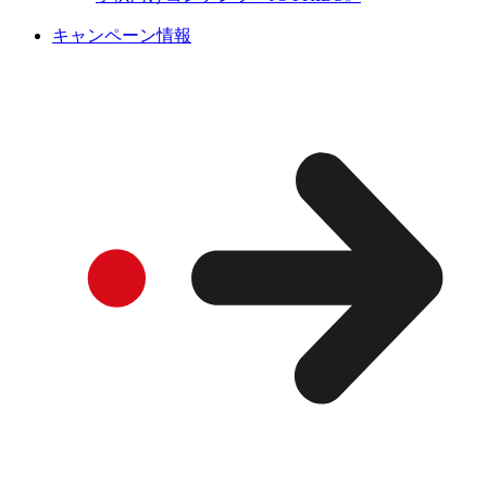
キャンペーン情報