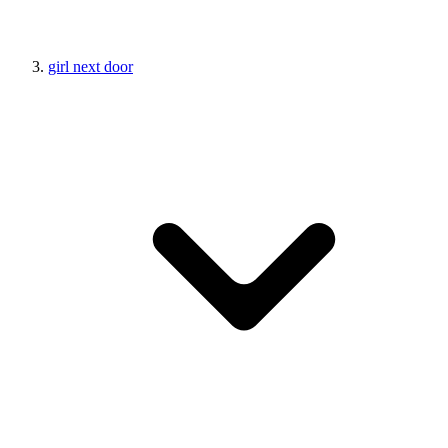
girl next door