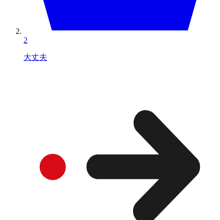
2
大丈夫