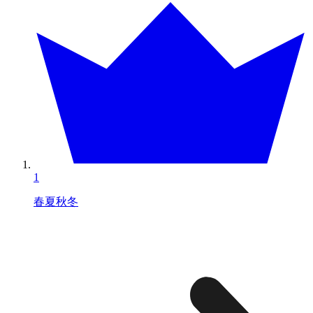
1
春夏秋冬