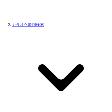
カラオケ歌詞検索