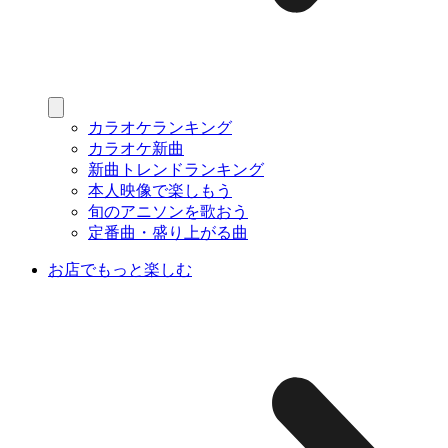
カラオケランキング
カラオケ新曲
新曲トレンドランキング
本人映像で楽しもう
旬のアニソンを歌おう
定番曲・盛り上がる曲
お店でもっと楽しむ