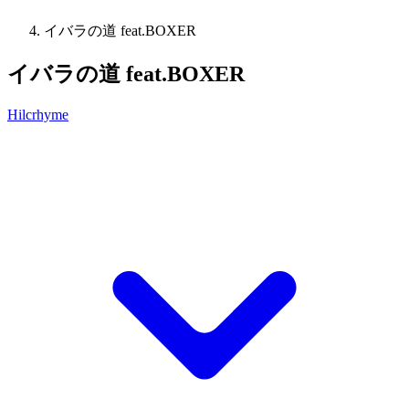
イバラの道 feat.BOXER
イバラの道 feat.BOXER
Hilcrhyme