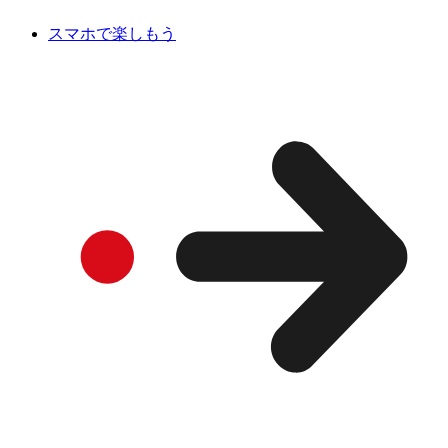
スマホで楽しもう