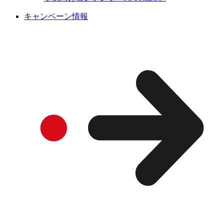
キャンペーン情報