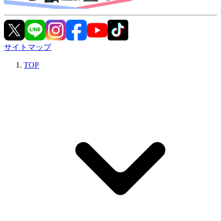
サイトマップ
TOP