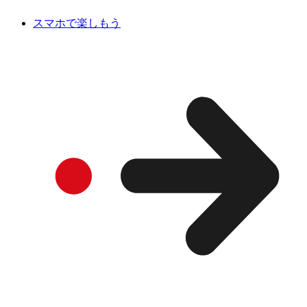
スマホで楽しもう