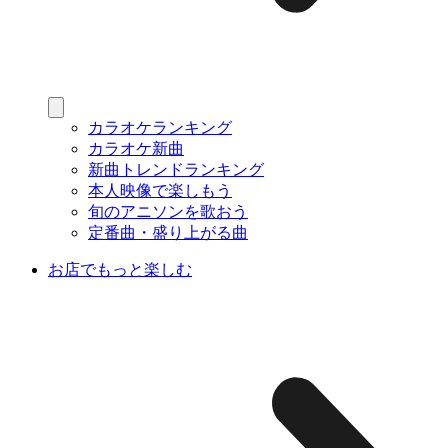
カラオケランキング
カラオケ新曲
新曲トレンドランキング
本人映像で楽しもう
旬のアニソンを歌おう
定番曲・盛り上がる曲
お店でもっと楽しむ