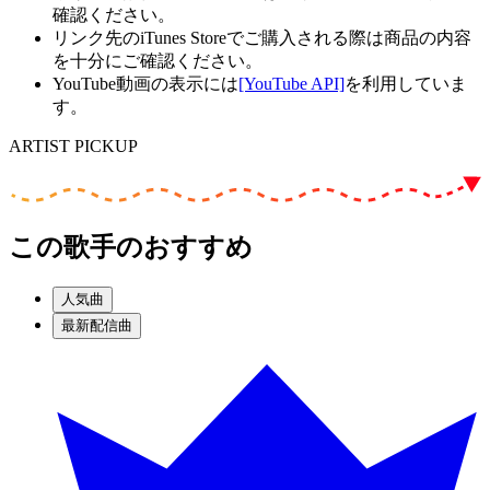
確認ください。
リンク先のiTunes Storeでご購入される際は商品の内容
を十分にご確認ください。
YouTube動画の表示には
[YouTube API]
を利用していま
す。
ARTIST PICKUP
この歌手のおすすめ
人気曲
最新配信曲