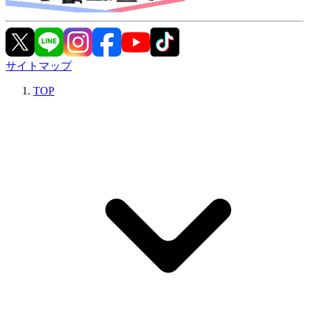
サイトマップ
TOP