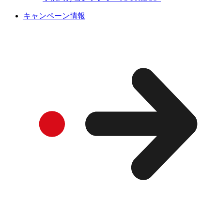
キャンペーン情報