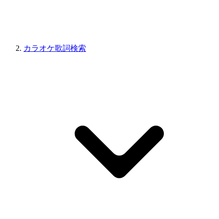
カラオケ歌詞検索