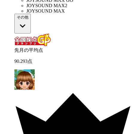
JOYSOUND MAX GO
JOYSOUND MAX2
JOYSOUND MAX
その他
先月の平均点
90
.
293
点