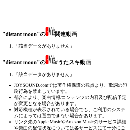
"distant moon"の
関連動画
「該当データがありません」
"distant moon"の
#うたスキ動画
「該当データがありません」
JOYSOUND.comでは著作権保護の観点より、歌詞の印
刷行為を禁止しています。
都合により、楽曲情報/コンテンツの内容及び配信予定
が変更となる場合があります。
対応機種が表示されている場合でも、ご利用のシステ
ムによっては選曲できない場合があります。
リンク先のApple MusicやAmazon Musicのサービス詳細
や楽曲の配信状況については各サービスにて十分にご