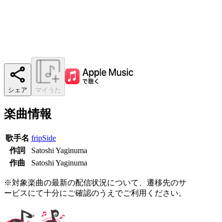
シェア
マイうた
楽曲情報
歌手名
fripSide
作詞
Satoshi Yaginuma
作曲
Satoshi Yaginuma
※対象楽曲の最新の配信状況について、遷移先のサ
ービスにて十分にご確認のうえでご利用ください。