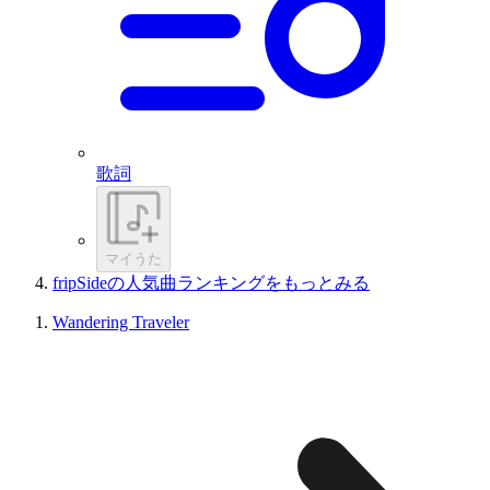
歌詞
マイうた
fripSideの人気曲ランキングをもっとみる
Wandering Traveler