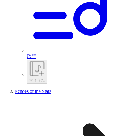
歌詞
マイうた
Echoes of the Stars