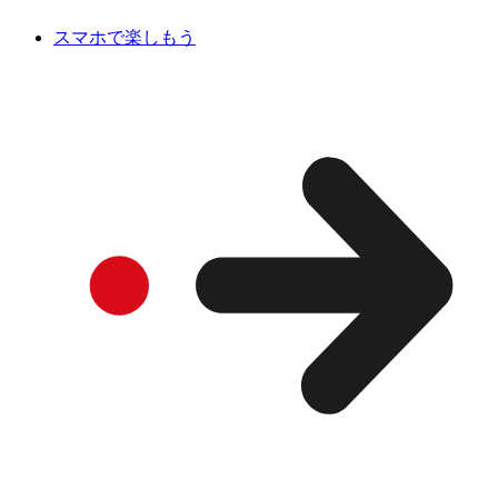
スマホで楽しもう