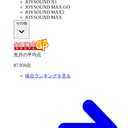
JOYSOUND X1
JOYSOUND MAX GO
JOYSOUND MAX2
JOYSOUND MAX
その他
先月の平均点
87
.
950
点
採点ランキングを見る