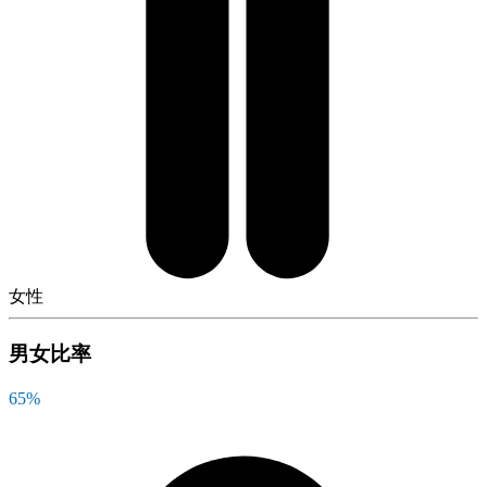
女性
男女比率
65
%