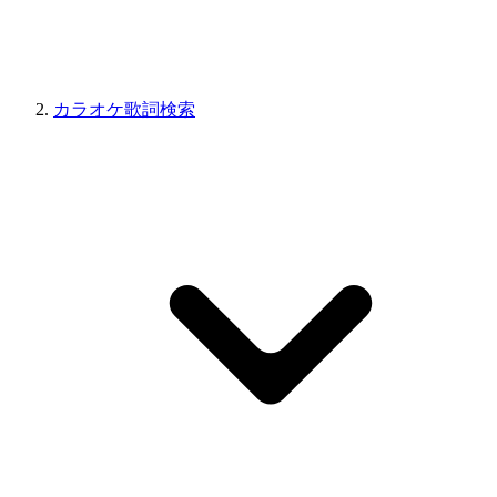
カラオケ歌詞検索