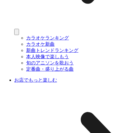
カラオケランキング
カラオケ新曲
新曲トレンドランキング
本人映像で楽しもう
旬のアニソンを歌おう
定番曲・盛り上がる曲
お店でもっと楽しむ