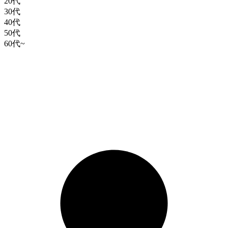
20代
30代
40代
50代
60代~