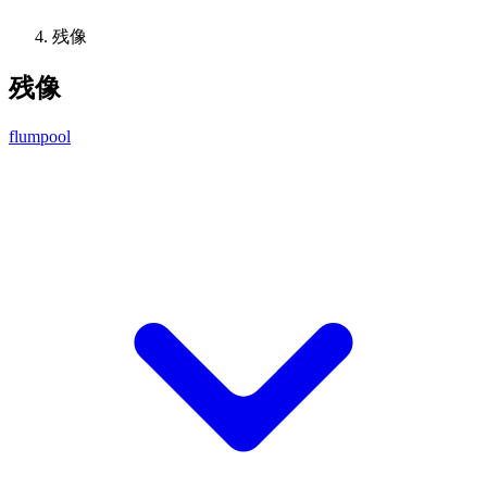
残像
残像
flumpool