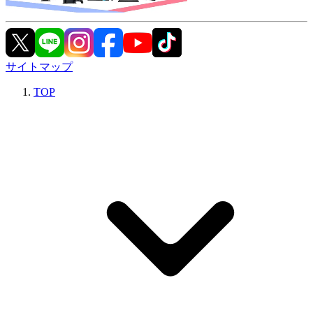
サイトマップ
TOP