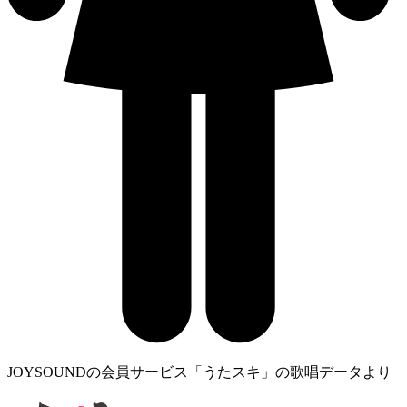
JOYSOUNDの会員サービス「うたスキ」の歌唱データより