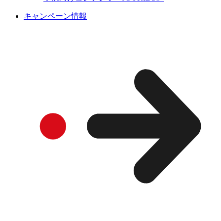
キャンペーン情報