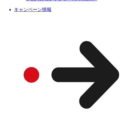
キャンペーン情報