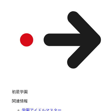
初星学園
関連情報
学園アイドルマスター