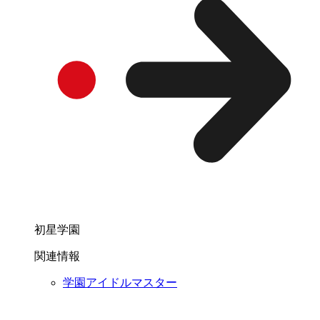
初星学園
関連情報
学園アイドルマスター