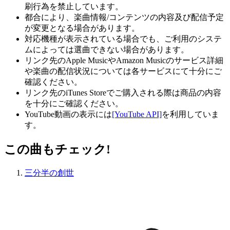
刷行為を禁止しています。
都合により、楽曲情報/コンテンツの内容及び配信予定
が変更となる場合があります。
対応機種が表示されている場合でも、ご利用のシステ
ムによっては選曲できない場合があります。
リンク先のApple MusicやAmazon Musicのサービス詳細
や楽曲の配信状況については各サービスにて十分にご
確認ください。
リンク先のiTunes Storeでご購入される際は商品の内容
を十分にご確認ください。
YouTube動画の表示には
[YouTube API]
を利用していま
す。
この曲もチェック!
三分半の創世