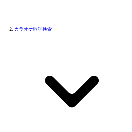
カラオケ歌詞検索