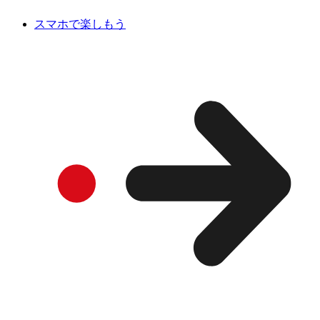
スマホで楽しもう