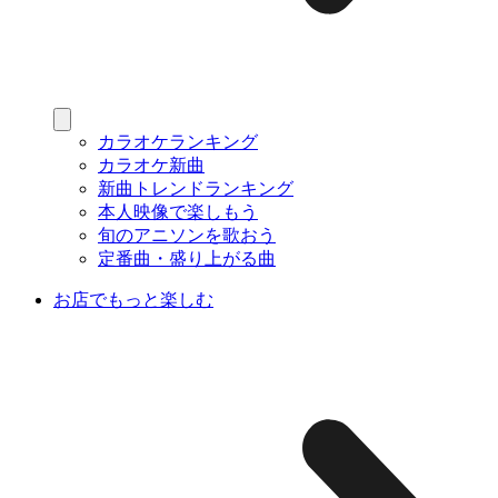
カラオケランキング
カラオケ新曲
新曲トレンドランキング
本人映像で楽しもう
旬のアニソンを歌おう
定番曲・盛り上がる曲
お店でもっと楽しむ