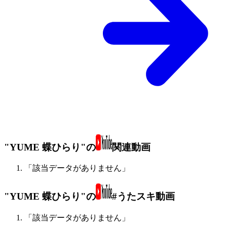
"YUME 蝶ひらり"の
関連動画
「該当データがありません」
"YUME 蝶ひらり"の
#うたスキ動画
「該当データがありません」