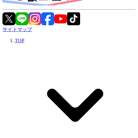
サイトマップ
TOP