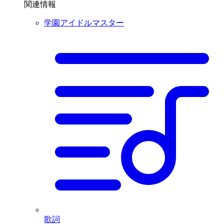
関連情報
学園アイドルマスター
歌詞