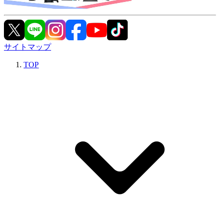
サイトマップ
TOP