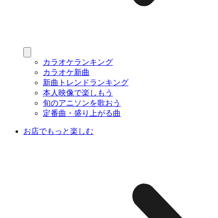
カラオケランキング
カラオケ新曲
新曲トレンドランキング
本人映像で楽しもう
旬のアニソンを歌おう
定番曲・盛り上がる曲
お店でもっと楽しむ