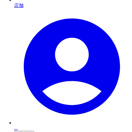
店舗
...