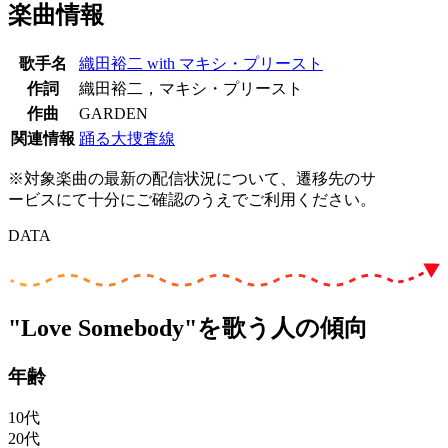
楽曲情報
歌手名
織田裕二 with マキシ・プリースト
作詞
織田裕二，マキシ・プリースト
作曲
GARDEN
関連情報
踊る大捜査線
※対象楽曲の最新の配信状況について、遷移先のサ
ービスにて十分にご確認のうえでご利用ください。
DATA
"Love Somebody"を歌う人の傾向
年齢
10代
20代