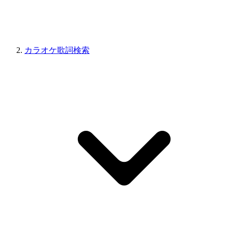
カラオケ歌詞検索