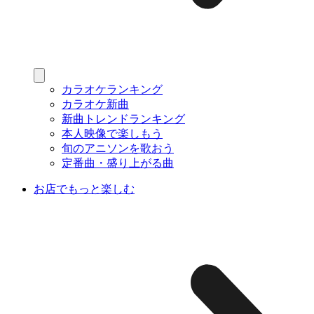
カラオケランキング
カラオケ新曲
新曲トレンドランキング
本人映像で楽しもう
旬のアニソンを歌おう
定番曲・盛り上がる曲
お店でもっと楽しむ