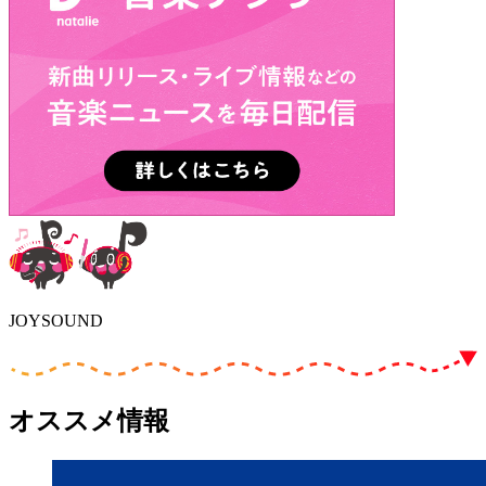
JOYSOUND
オススメ情報