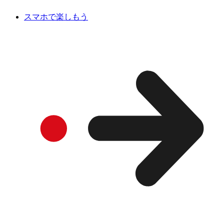
スマホで楽しもう