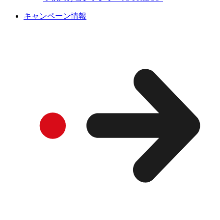
キャンペーン情報