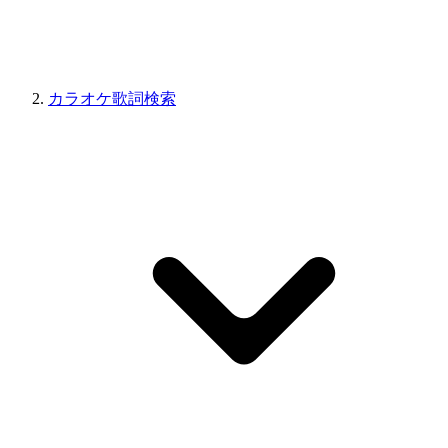
カラオケ歌詞検索