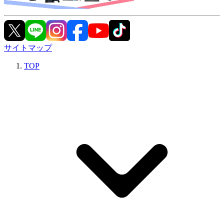
サイトマップ
TOP