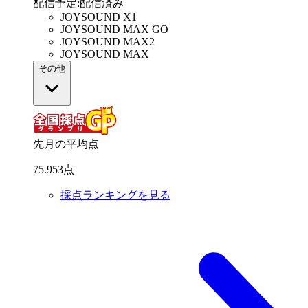
配信予定
:
配信済み
JOYSOUND X1
JOYSOUND MAX GO
JOYSOUND MAX2
JOYSOUND MAX
その他
先月の平均点
75
.
953
点
採点ランキングを見る