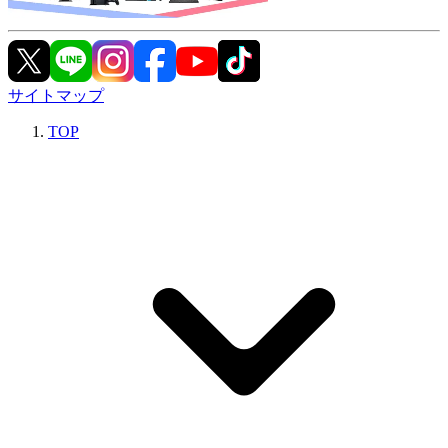
サイトマップ
TOP