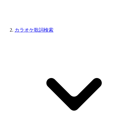
カラオケ歌詞検索