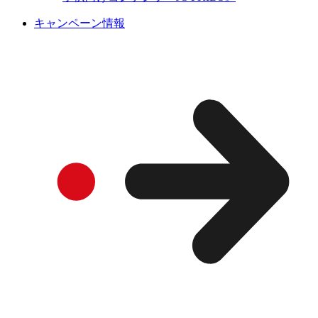
キャンペーン情報