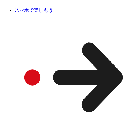
スマホで楽しもう