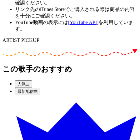
確認ください。
リンク先のiTunes Storeでご購入される際は商品の内容
を十分にご確認ください。
YouTube動画の表示には
[YouTube API]
を利用していま
す。
ARTIST PICKUP
この歌手のおすすめ
人気曲
最新配信曲