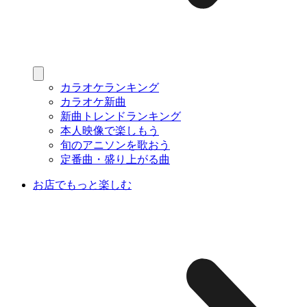
カラオケランキング
カラオケ新曲
新曲トレンドランキング
本人映像で楽しもう
旬のアニソンを歌おう
定番曲・盛り上がる曲
お店でもっと楽しむ