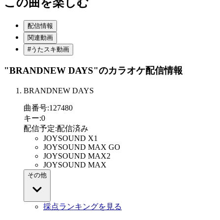
この曲を楽しむ
配信情報
関連動画
#うたスキ動画
"BRANDNEW DAYS"
のカラオケ配信情報
BRANDNEW DAYS
曲番号
:
127480
キー
:
0
配信予定
:
配信済み
JOYSOUND X1
JOYSOUND MAX GO
JOYSOUND MAX2
JOYSOUND MAX
その他
採点ランキングを見る