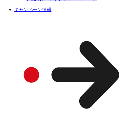
キャンペーン情報