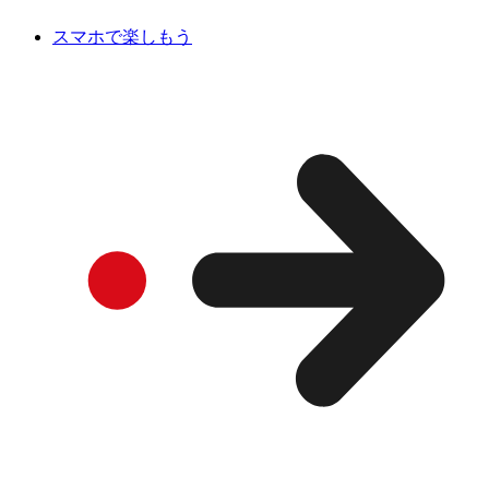
スマホで楽しもう