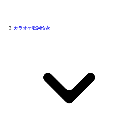
カラオケ歌詞検索