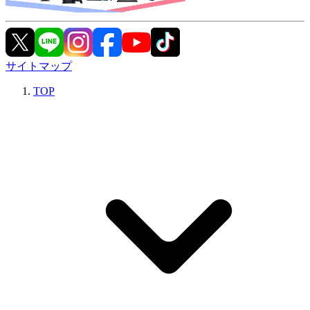
サイトマップ
TOP