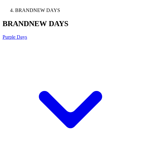
BRANDNEW DAYS
BRANDNEW DAYS
Purple Days