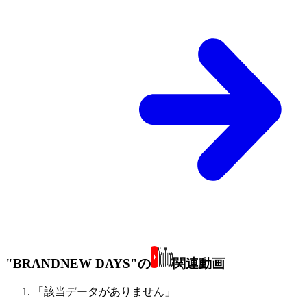
"BRANDNEW DAYS"の
関連動画
「該当データがありません」