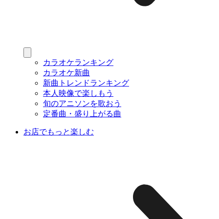
カラオケランキング
カラオケ新曲
新曲トレンドランキング
本人映像で楽しもう
旬のアニソンを歌おう
定番曲・盛り上がる曲
お店でもっと楽しむ