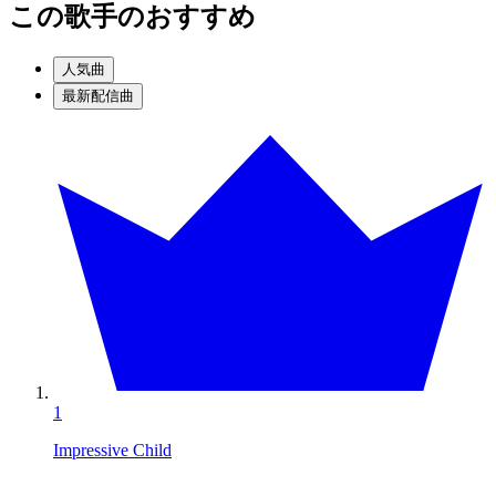
この歌手のおすすめ
人気曲
最新配信曲
1
Impressive Child