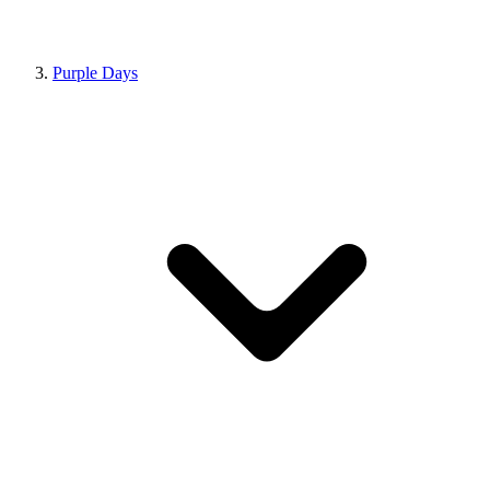
Purple Days