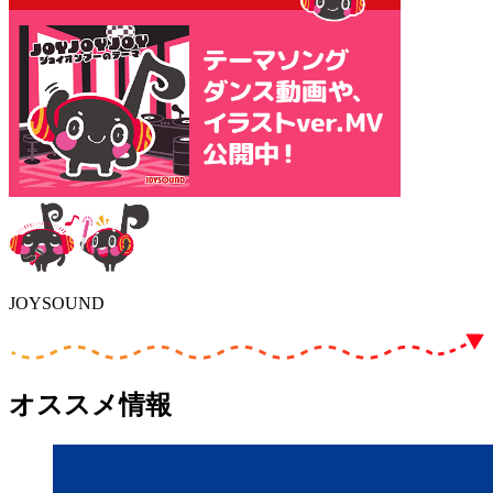
JOYSOUND
オススメ情報