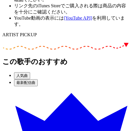
リンク先のiTunes Storeでご購入される際は商品の内容
を十分にご確認ください。
YouTube動画の表示には
[YouTube API]
を利用していま
す。
ARTIST PICKUP
この歌手のおすすめ
人気曲
最新配信曲