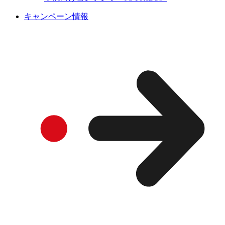
キャンペーン情報