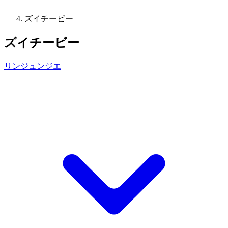
ズイチービー
ズイチービー
リンジュンジエ