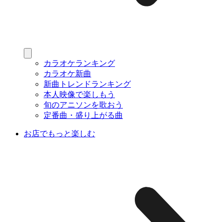
カラオケランキング
カラオケ新曲
新曲トレンドランキング
本人映像で楽しもう
旬のアニソンを歌おう
定番曲・盛り上がる曲
お店でもっと楽しむ