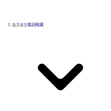
カラオケ歌詞検索