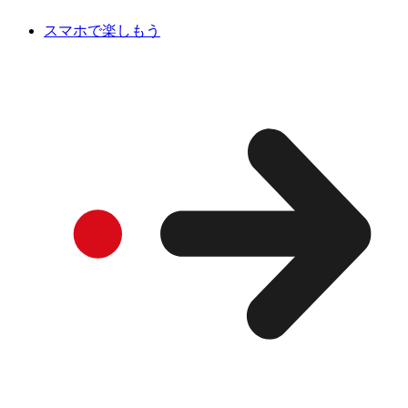
スマホで楽しもう