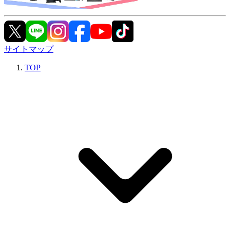
サイトマップ
TOP