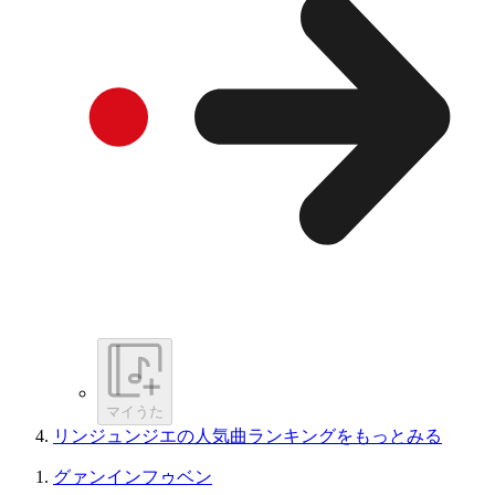
マイうた
リンジュンジエの人気曲ランキングをもっとみる
グァンインフゥベン