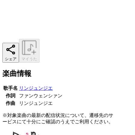
シェア
マイうた
楽曲情報
歌手名
リンジュンジエ
作詞
ファンウェンシァン
作曲
リンジュンジエ
※対象楽曲の最新の配信状況について、遷移先のサ
ービスにて十分にご確認のうえでご利用ください。