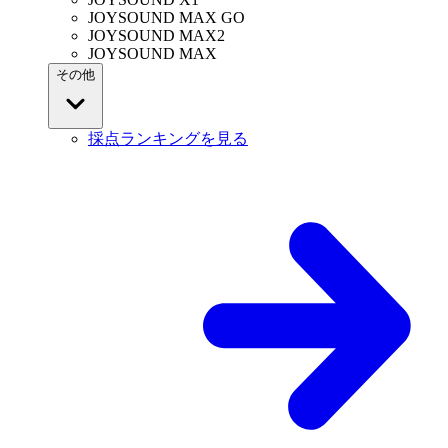
JOYSOUND MAX GO
JOYSOUND MAX2
JOYSOUND MAX
その他
採点ランキングを見る