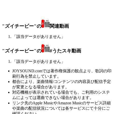
"ズイチービー"の
関連動画
「該当データがありません」
"ズイチービー"の
#うたスキ動画
「該当データがありません」
JOYSOUND.comでは著作権保護の観点より、歌詞の印
刷行為を禁止しています。
都合により、楽曲情報/コンテンツの内容及び配信予定
が変更となる場合があります。
対応機種が表示されている場合でも、ご利用のシステ
ムによっては選曲できない場合があります。
リンク先のApple MusicやAmazon Musicのサービス詳細
や楽曲の配信状況については各サービスにて十分にご
確認ください。