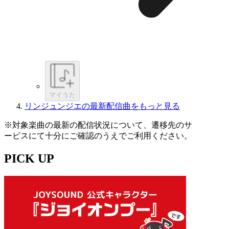
マイうた
リンジュンジエの最新配信曲をもっと見る
※対象楽曲の最新の配信状況について、遷移先のサ
ービスにて十分にご確認のうえでご利用ください。
PICK UP