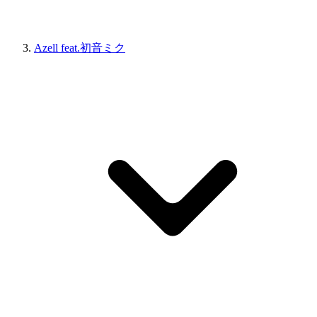
Azell feat.初音ミク