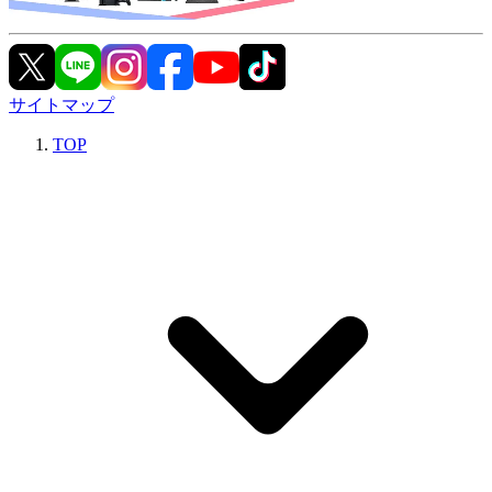
サイトマップ
TOP