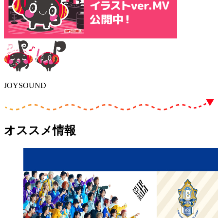
JOYSOUND
オススメ情報