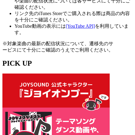
や楽曲の配信状況については各サービスにて十分にご
確認ください。
リンク先のiTunes Storeでご購入される際は商品の内容
を十分にご確認ください。
YouTube動画の表示には
[YouTube API]
を利用していま
す。
※対象楽曲の最新の配信状況について、遷移先のサ
ービスにて十分にご確認のうえでご利用ください。
PICK UP