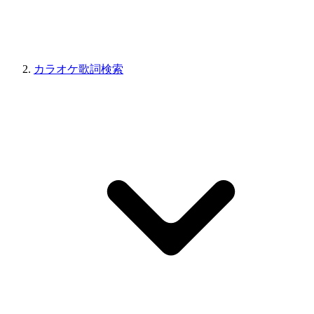
カラオケ歌詞検索