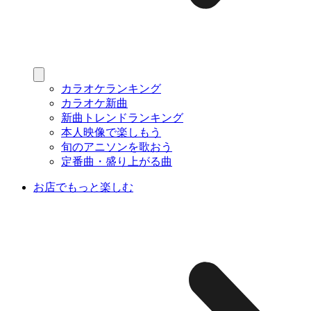
カラオケランキング
カラオケ新曲
新曲トレンドランキング
本人映像で楽しもう
旬のアニソンを歌おう
定番曲・盛り上がる曲
お店でもっと楽しむ