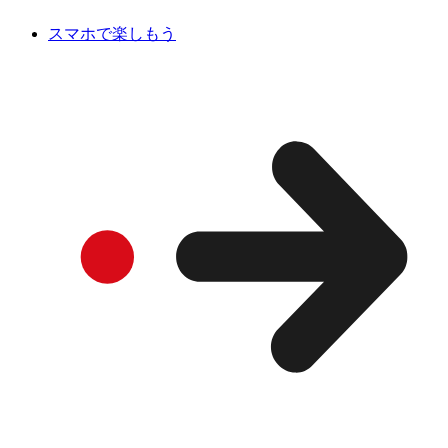
スマホで楽しもう