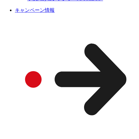
キャンペーン情報