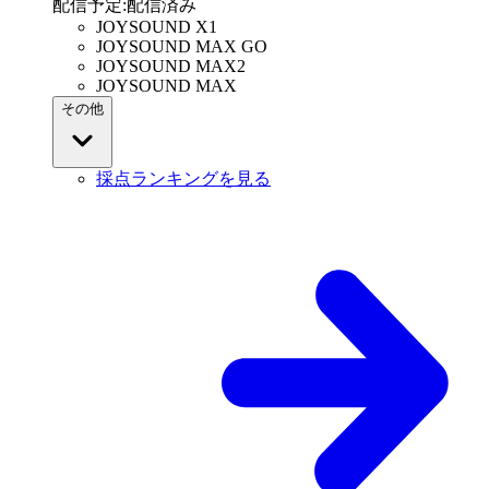
配信予定
:
配信済み
JOYSOUND X1
JOYSOUND MAX GO
JOYSOUND MAX2
JOYSOUND MAX
その他
採点ランキングを見る