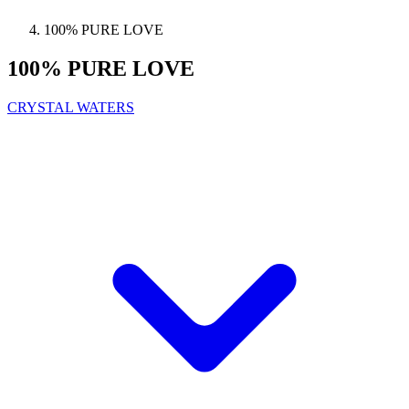
100% PURE LOVE
100% PURE LOVE
CRYSTAL WATERS