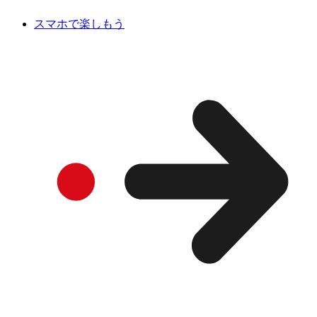
スマホで楽しもう