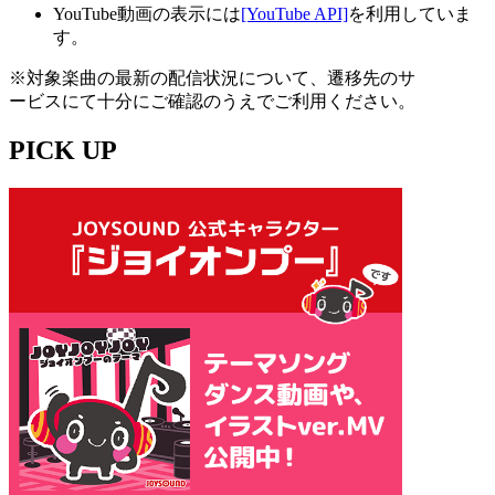
YouTube動画の表示には
[YouTube API]
を利用していま
す。
※対象楽曲の最新の配信状況について、遷移先のサ
ービスにて十分にご確認のうえでご利用ください。
PICK UP