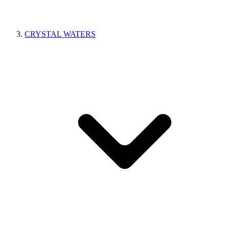
CRYSTAL WATERS