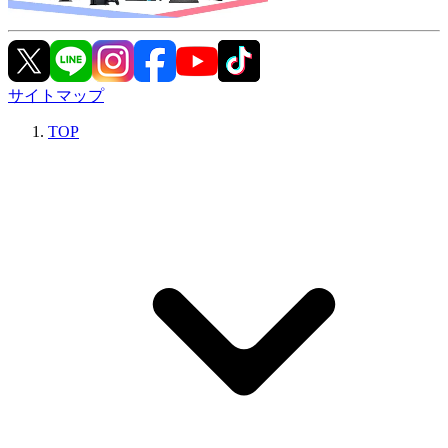
サイトマップ
TOP