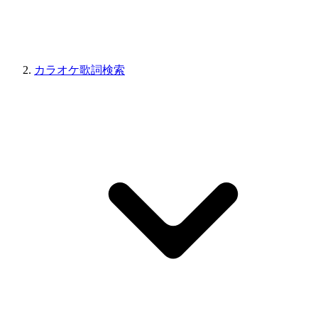
カラオケ歌詞検索