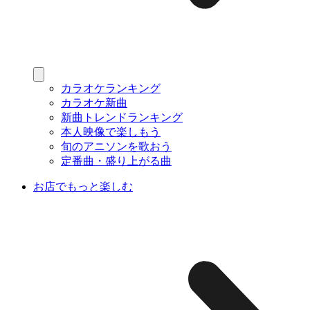
カラオケランキング
カラオケ新曲
新曲トレンドランキング
本人映像で楽しもう
旬のアニソンを歌おう
定番曲・盛り上がる曲
お店でもっと楽しむ