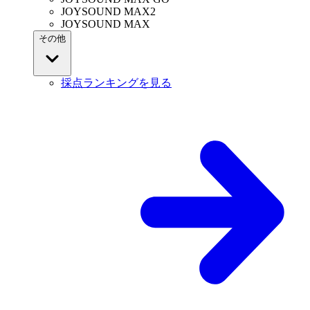
JOYSOUND MAX2
JOYSOUND MAX
その他
採点ランキングを見る