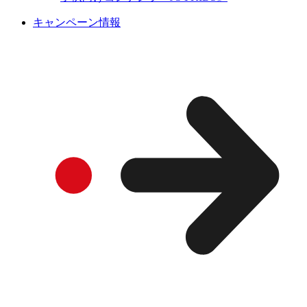
キャンペーン情報