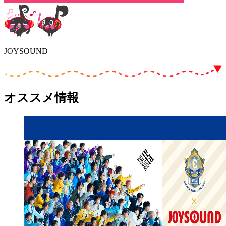
JOYSOUND
オススメ情報