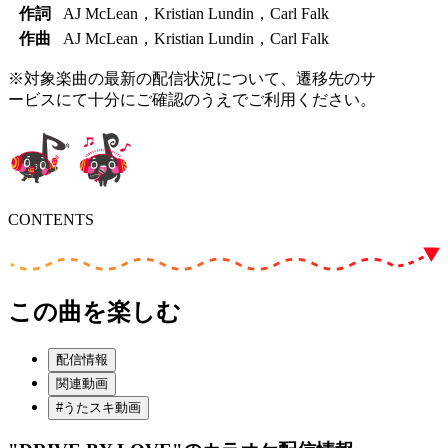
作詞
AJ McLean，Kristian Lundin，Carl Falk
作曲
AJ McLean，Kristian Lundin，Carl Falk
※対象楽曲の最新の配信状況について、遷移先のサ
ービスにて十分にご確認のうえでご利用ください。
CONTENTS
この曲を楽しむ
配信情報
関連動画
#うたスキ動画