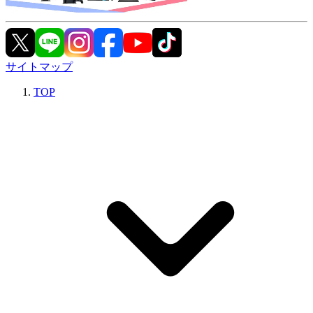
サイトマップ
TOP