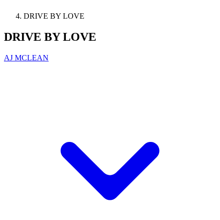
DRIVE BY LOVE
DRIVE BY LOVE
AJ MCLEAN