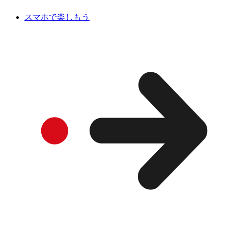
スマホで楽しもう