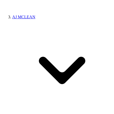
AJ MCLEAN