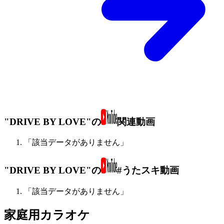
"DRIVE BY LOVE"の
関連動画
「該当データがありません」
"DRIVE BY LOVE"の
#うたスキ動画
「該当データがありません」
家庭用カラオケ