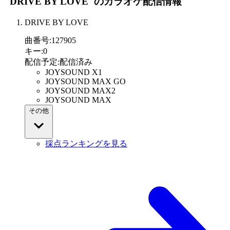
"DRIVE BY LOVE"
のカラオケ配信情報
DRIVE BY LOVE
曲番号
:
127905
キー
:
0
配信予定
:
配信済み
JOYSOUND X1
JOYSOUND MAX GO
JOYSOUND MAX2
JOYSOUND MAX
その他
採点ランキングを見る