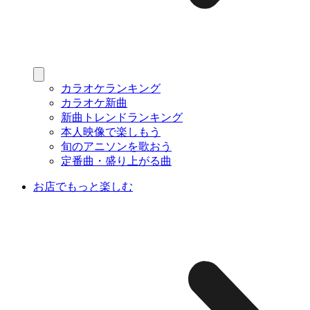
カラオケランキング
カラオケ新曲
新曲トレンドランキング
本人映像で楽しもう
旬のアニソンを歌おう
定番曲・盛り上がる曲
お店でもっと楽しむ