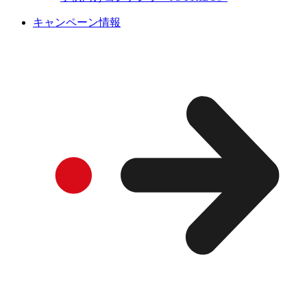
キャンペーン情報