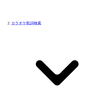
カラオケ歌詞検索