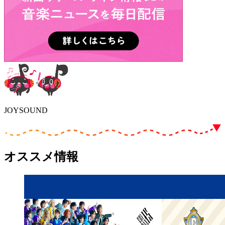
JOYSOUND
オススメ情報