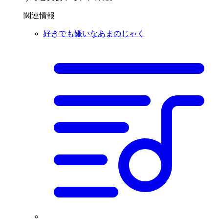
関連情報
好きでも嫌いなあまのじゃく