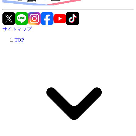
サイトマップ
TOP