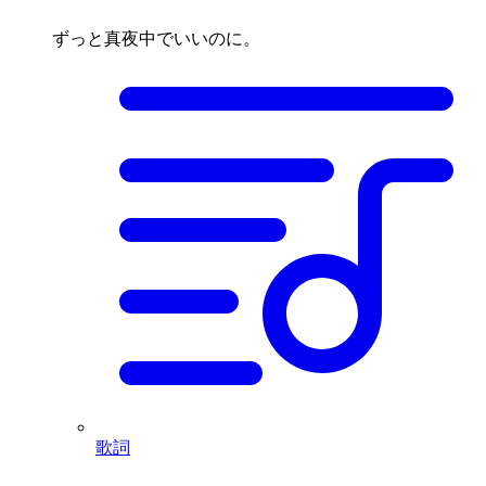
ずっと真夜中でいいのに。
歌詞