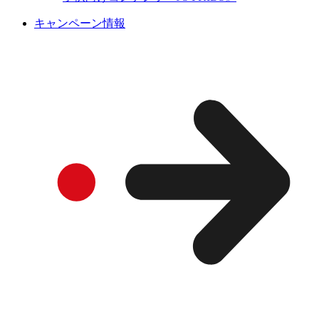
キャンペーン情報