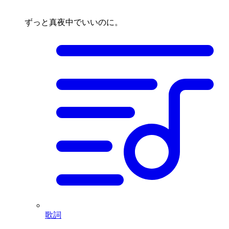
ずっと真夜中でいいのに。
歌詞