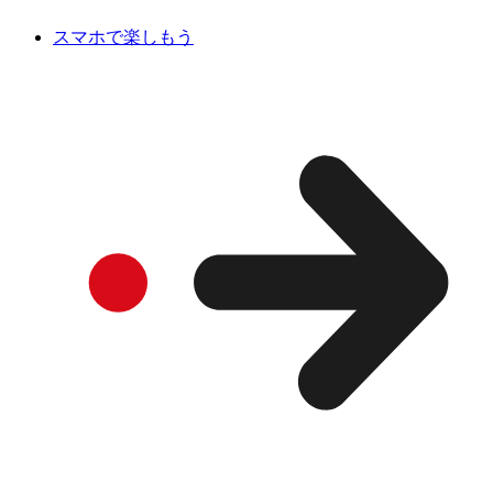
スマホで楽しもう