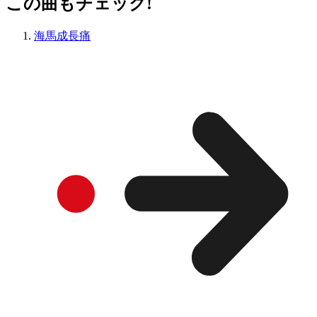
この曲もチェック!
海馬成長痛