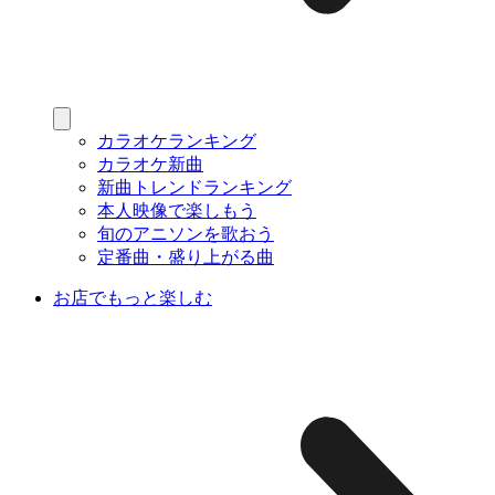
カラオケランキング
カラオケ新曲
新曲トレンドランキング
本人映像で楽しもう
旬のアニソンを歌おう
定番曲・盛り上がる曲
お店でもっと楽しむ