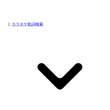
カラオケ歌詞検索