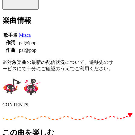
楽曲情報
歌手名
Mizca
作詞
pal@pop
作曲
pal@pop
※対象楽曲の最新の配信状況について、遷移先のサ
ービスにて十分にご確認のうえでご利用ください。
CONTENTS
この曲を楽しむ