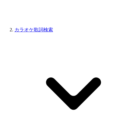
カラオケ歌詞検索