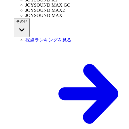
JOYSOUND MAX GO
JOYSOUND MAX2
JOYSOUND MAX
その他
採点ランキングを見る