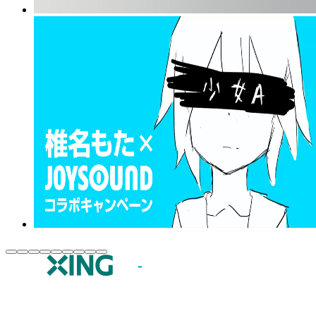
JOYSOUND.comトップ