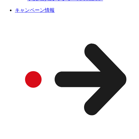
キャンペーン情報