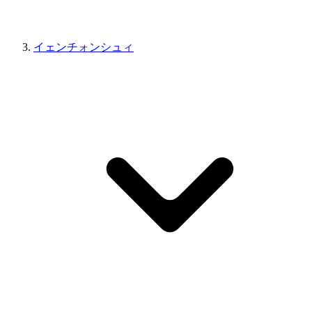
イェンチォンシュィ