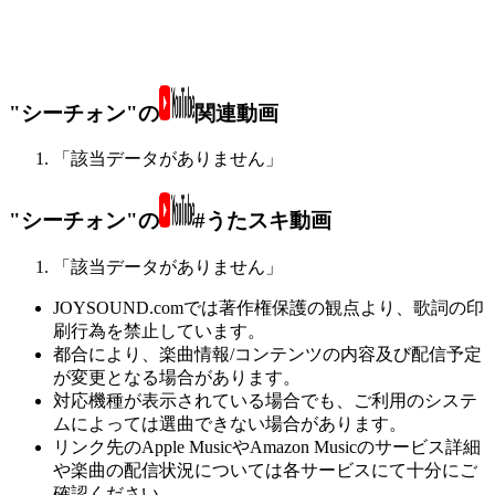
"シーチォン"の
関連動画
「該当データがありません」
"シーチォン"の
#うたスキ動画
「該当データがありません」
JOYSOUND.comでは著作権保護の観点より、歌詞の印
刷行為を禁止しています。
都合により、楽曲情報/コンテンツの内容及び配信予定
が変更となる場合があります。
対応機種が表示されている場合でも、ご利用のシステ
ムによっては選曲できない場合があります。
リンク先のApple MusicやAmazon Musicのサービス詳細
や楽曲の配信状況については各サービスにて十分にご
確認ください。