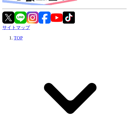
サイトマップ
TOP