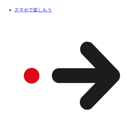
スマホで楽しもう