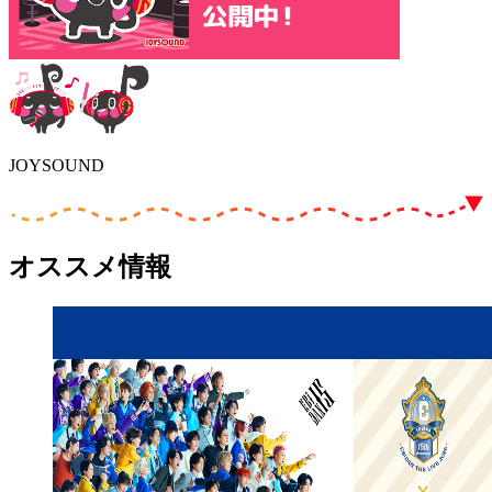
JOYSOUND
オススメ情報