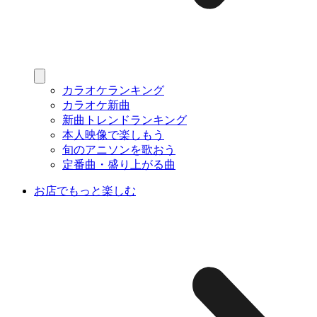
カラオケランキング
カラオケ新曲
新曲トレンドランキング
本人映像で楽しもう
旬のアニソンを歌おう
定番曲・盛り上がる曲
お店でもっと楽しむ