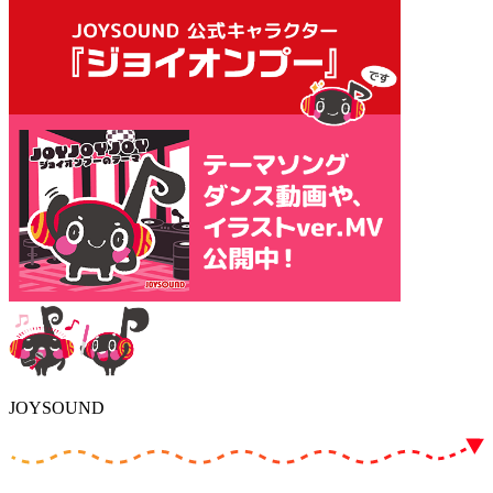
JOYSOUND