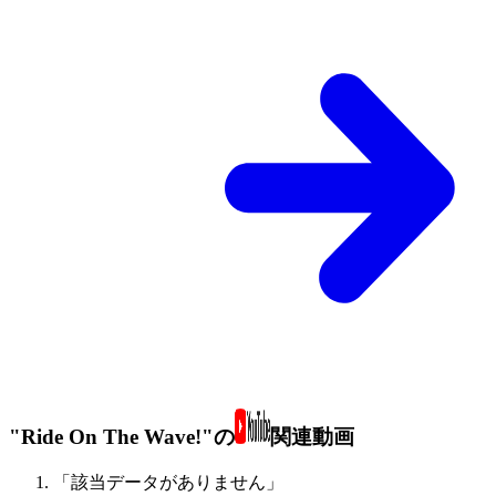
"Ride On The Wave!"の
関連動画
「該当データがありません」