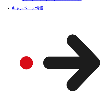
キャンペーン情報