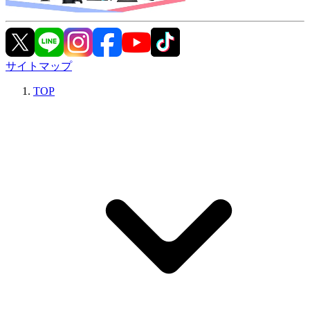
サイトマップ
TOP