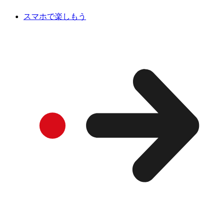
スマホで楽しもう