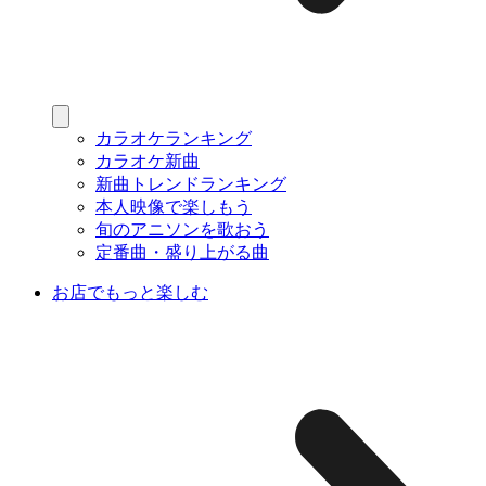
カラオケランキング
カラオケ新曲
新曲トレンドランキング
本人映像で楽しもう
旬のアニソンを歌おう
定番曲・盛り上がる曲
お店でもっと楽しむ