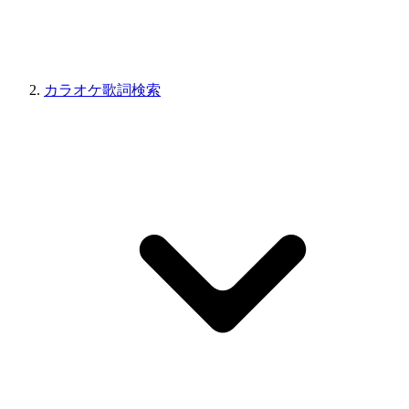
カラオケ歌詞検索