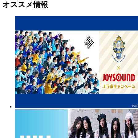
オススメ情報