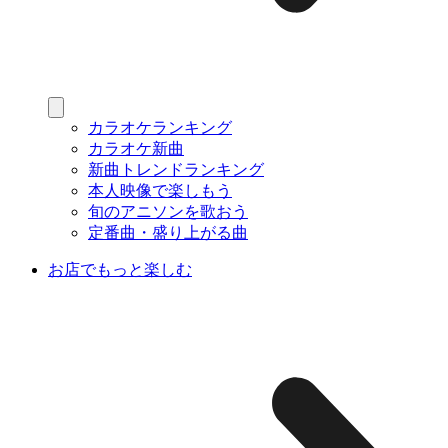
カラオケランキング
カラオケ新曲
新曲トレンドランキング
本人映像で楽しもう
旬のアニソンを歌おう
定番曲・盛り上がる曲
お店でもっと楽しむ