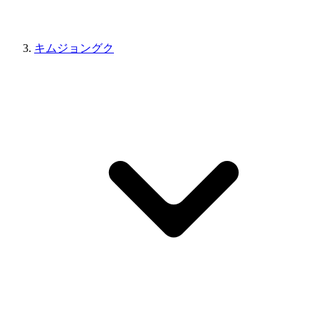
キムジョングク