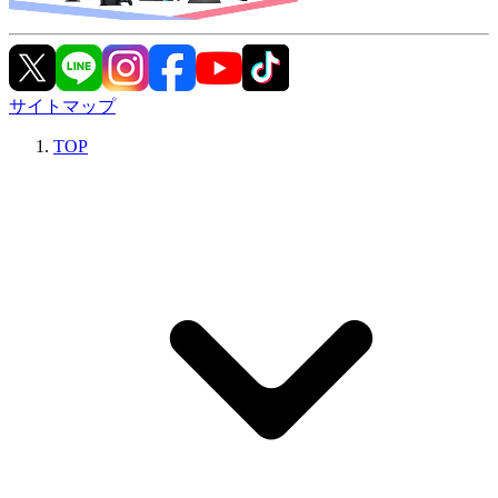
サイトマップ
TOP