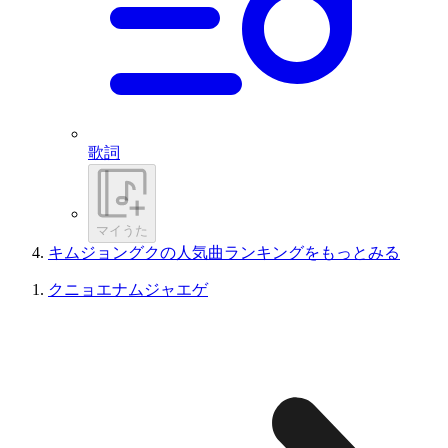
歌詞
マイうた
キムジョングクの人気曲ランキングをもっとみる
クニョエナムジャエゲ