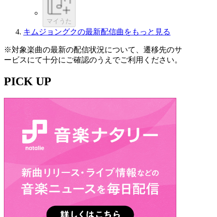
マイうた
キムジョングクの最新配信曲をもっと見る
※対象楽曲の最新の配信状況について、遷移先のサ
ービスにて十分にご確認のうえでご利用ください。
PICK UP