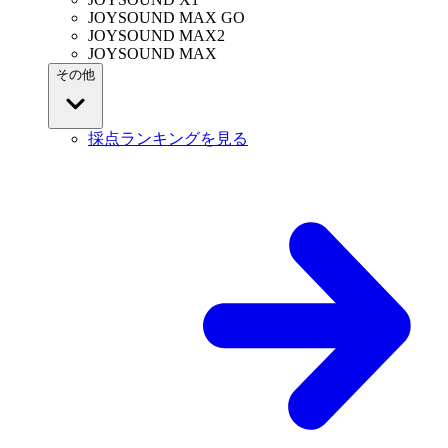
JOYSOUND MAX GO
JOYSOUND MAX2
JOYSOUND MAX
その他
採点ランキングを見る