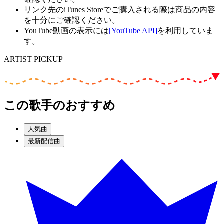
リンク先のiTunes Storeでご購入される際は商品の内容
を十分にご確認ください。
YouTube動画の表示には
[YouTube API]
を利用していま
す。
ARTIST PICKUP
この歌手のおすすめ
人気曲
最新配信曲