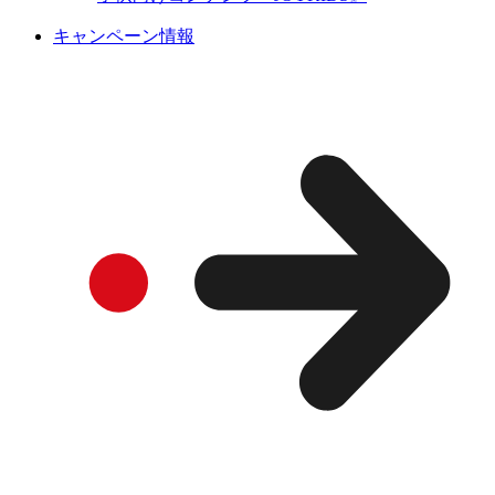
キャンペーン情報