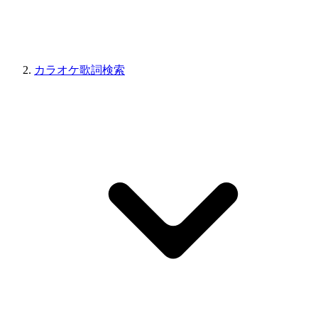
カラオケ歌詞検索