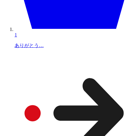
1
ありがとう…