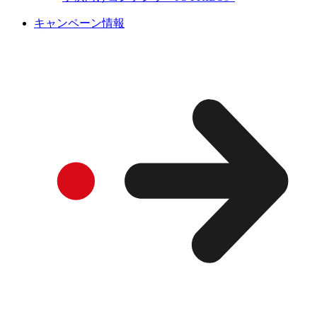
キャンペーン情報