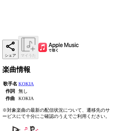
シェア
マイうた
楽曲情報
歌手名
KOKIA
作詞
無し
作曲
KOKIA
※対象楽曲の最新の配信状況について、遷移先のサ
ービスにて十分にご確認のうえでご利用ください。