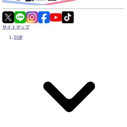
サイトマップ
TOP