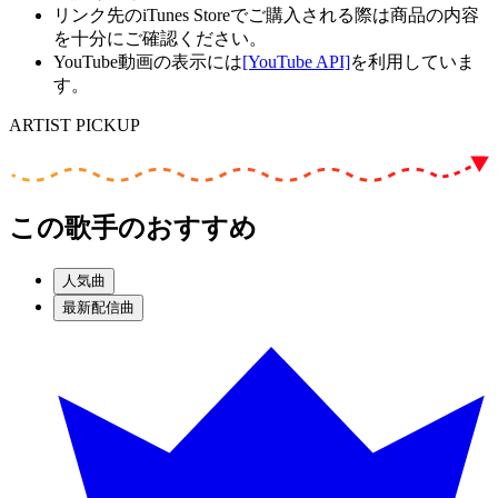
リンク先のiTunes Storeでご購入される際は商品の内容
を十分にご確認ください。
YouTube動画の表示には
[YouTube API]
を利用していま
す。
ARTIST PICKUP
この歌手のおすすめ
人気曲
最新配信曲