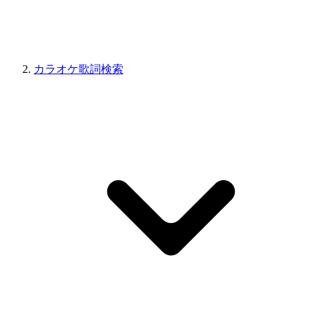
カラオケ歌詞検索