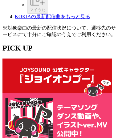
マイうた
KOKIAの最新配信曲をもっと見る
※対象楽曲の最新の配信状況について、遷移先のサ
ービスにて十分にご確認のうえでご利用ください。
PICK UP