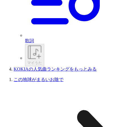
歌詞
マイうた
KOKIAの人気曲ランキングをもっとみる
この地球がまるいお陰で