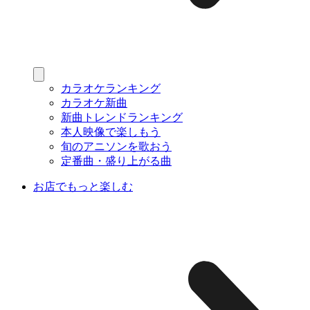
カラオケランキング
カラオケ新曲
新曲トレンドランキング
本人映像で楽しもう
旬のアニソンを歌おう
定番曲・盛り上がる曲
お店でもっと楽しむ