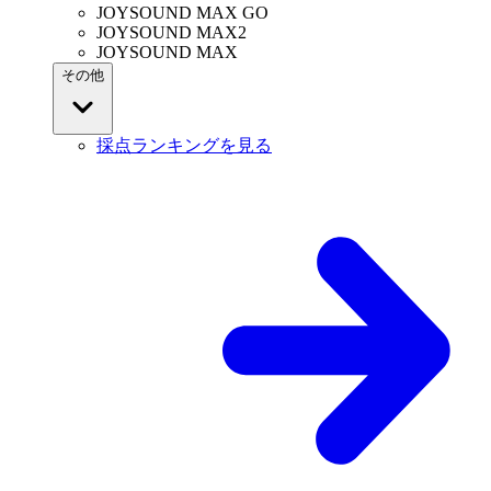
JOYSOUND MAX GO
JOYSOUND MAX2
JOYSOUND MAX
その他
採点ランキングを見る