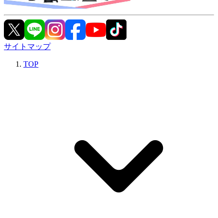
サイトマップ
TOP