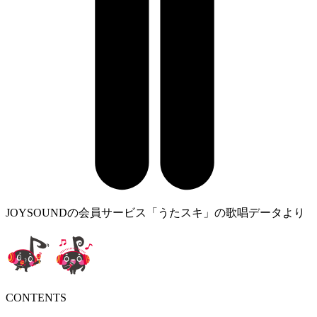
JOYSOUNDの会員サービス「うたスキ」の歌唱データより
CONTENTS