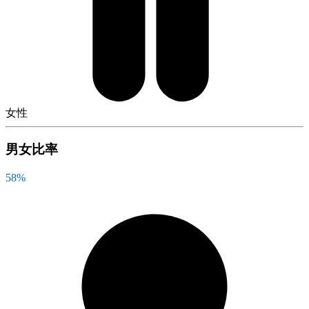
女性
男女比率
58
%