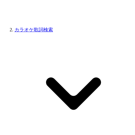
カラオケ歌詞検索