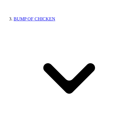
BUMP OF CHICKEN