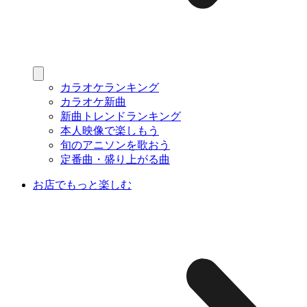
カラオケランキング
カラオケ新曲
新曲トレンドランキング
本人映像で楽しもう
旬のアニソンを歌おう
定番曲・盛り上がる曲
お店でもっと楽しむ