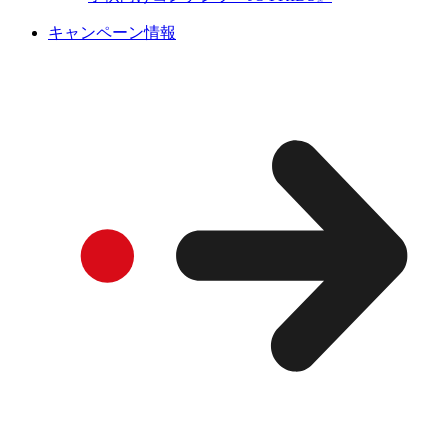
キャンペーン情報