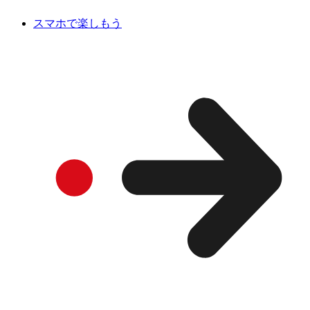
スマホで楽しもう