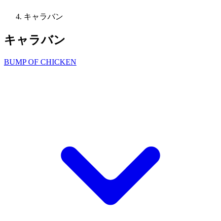
キャラバン
キャラバン
BUMP OF CHICKEN