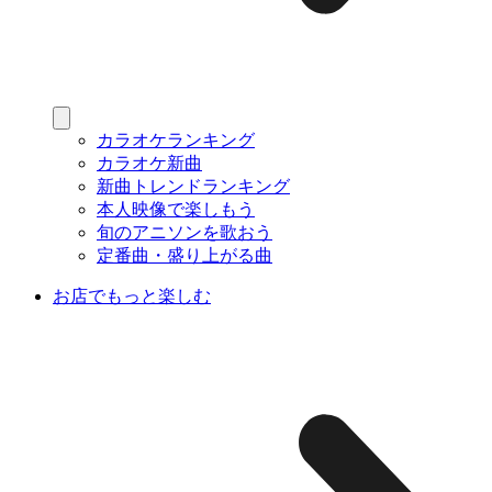
カラオケランキング
カラオケ新曲
新曲トレンドランキング
本人映像で楽しもう
旬のアニソンを歌おう
定番曲・盛り上がる曲
お店でもっと楽しむ