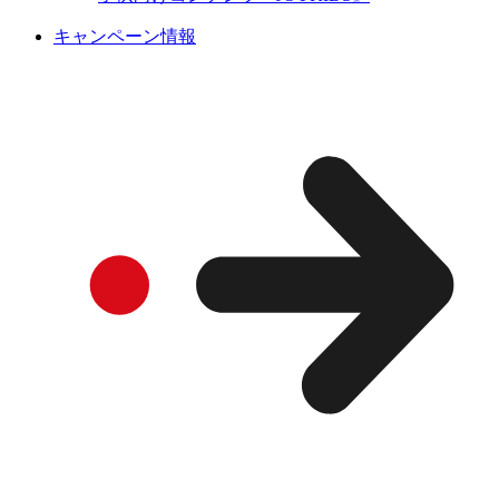
キャンペーン情報