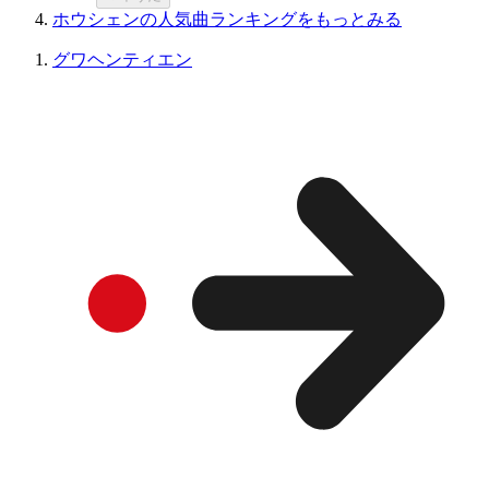
ホウシェンの人気曲ランキングをもっとみる
グワヘンティエン