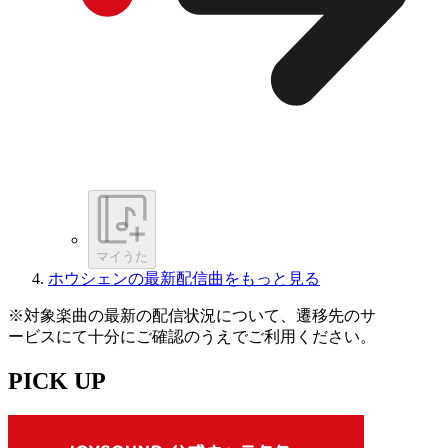
マイうた
ホウシェンの最新配信曲をもっと見る
※対象楽曲の最新の配信状況について、遷移先のサ
ービスにて十分にご確認のうえでご利用ください。
PICK UP