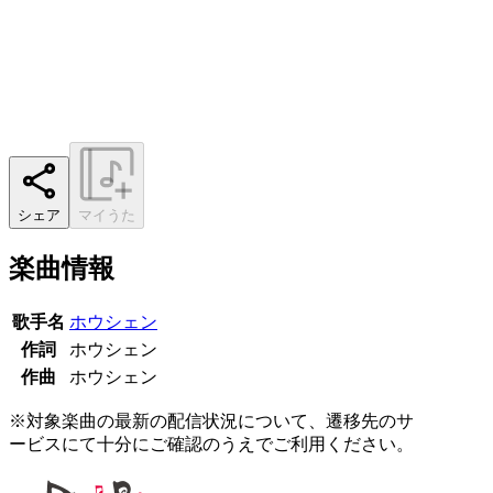
シェア
マイうた
楽曲情報
歌手名
ホウシェン
作詞
ホウシェン
作曲
ホウシェン
※対象楽曲の最新の配信状況について、遷移先のサ
ービスにて十分にご確認のうえでご利用ください。