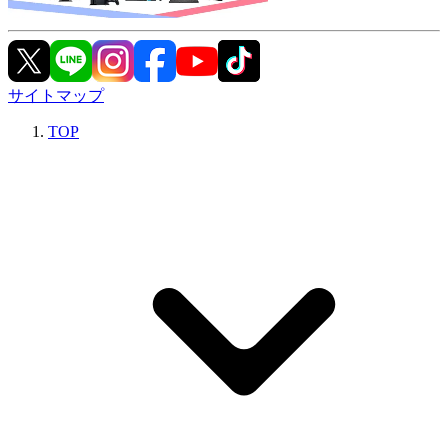
サイトマップ
TOP