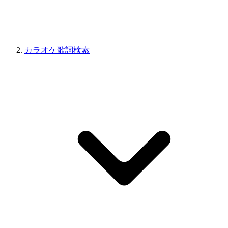
カラオケ歌詞検索