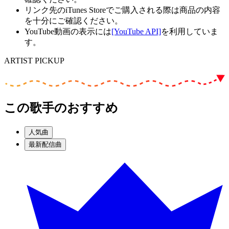
リンク先のiTunes Storeでご購入される際は商品の内容
を十分にご確認ください。
YouTube動画の表示には
[YouTube API]
を利用していま
す。
ARTIST PICKUP
この歌手のおすすめ
人気曲
最新配信曲