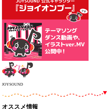
JOYSOUND
オススメ情報