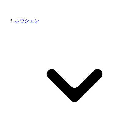
ホウシェン