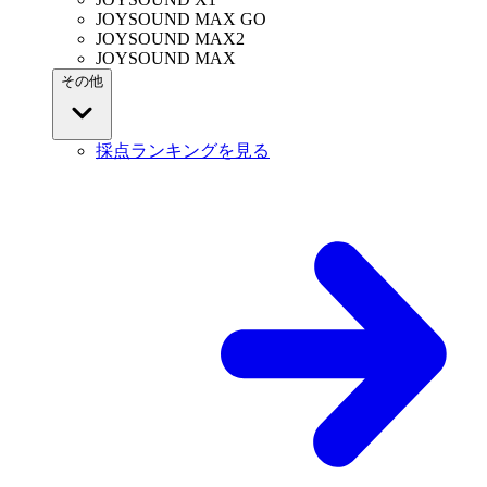
JOYSOUND MAX GO
JOYSOUND MAX2
JOYSOUND MAX
その他
採点ランキングを見る