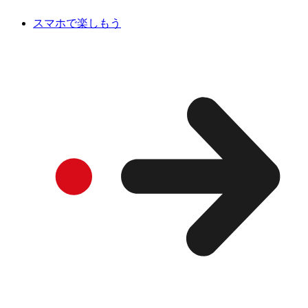
スマホで楽しもう