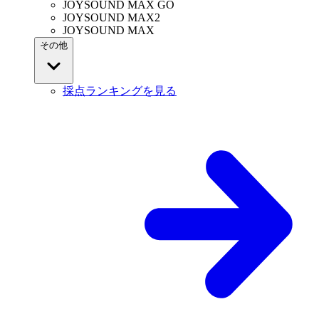
JOYSOUND MAX GO
JOYSOUND MAX2
JOYSOUND MAX
その他
採点ランキングを見る