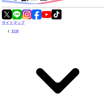
サイトマップ
TOP