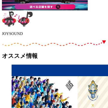
JOYSOUND
オススメ情報