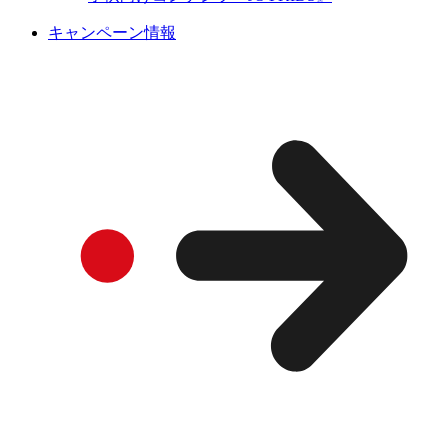
キャンペーン情報