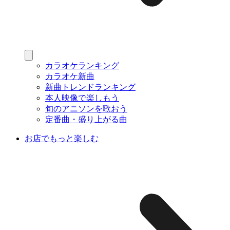
カラオケランキング
カラオケ新曲
新曲トレンドランキング
本人映像で楽しもう
旬のアニソンを歌おう
定番曲・盛り上がる曲
お店でもっと楽しむ