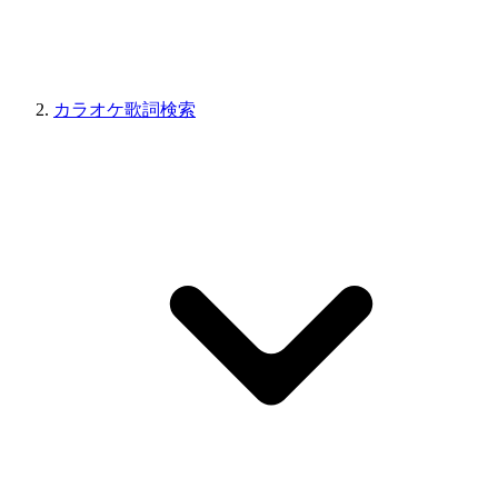
カラオケ歌詞検索