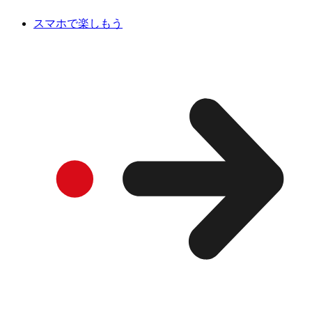
スマホで楽しもう