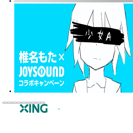
JOYSOUND.comトップ