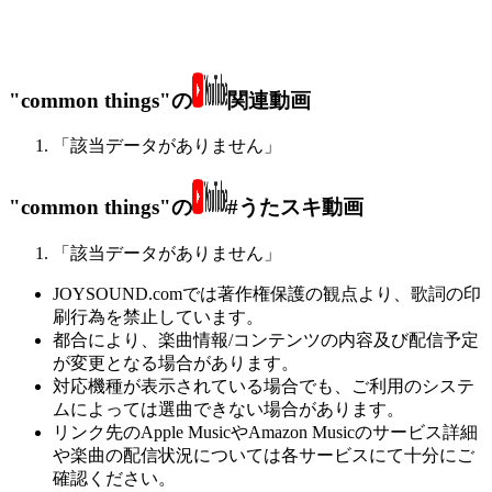
"common things"の
関連動画
「該当データがありません」
"common things"の
#うたスキ動画
「該当データがありません」
JOYSOUND.comでは著作権保護の観点より、歌詞の印
刷行為を禁止しています。
都合により、楽曲情報/コンテンツの内容及び配信予定
が変更となる場合があります。
対応機種が表示されている場合でも、ご利用のシステ
ムによっては選曲できない場合があります。
リンク先のApple MusicやAmazon Musicのサービス詳細
や楽曲の配信状況については各サービスにて十分にご
確認ください。