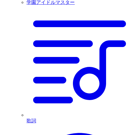
学園アイドルマスター
歌詞