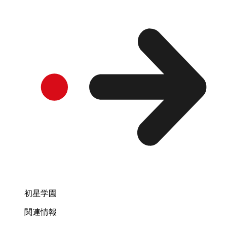
初星学園
関連情報