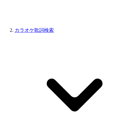
カラオケ歌詞検索