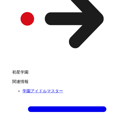
初星学園
関連情報
学園アイドルマスター