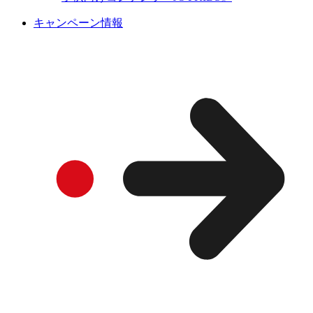
キャンペーン情報