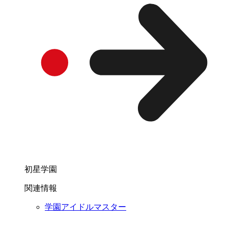
初星学園
関連情報
学園アイドルマスター