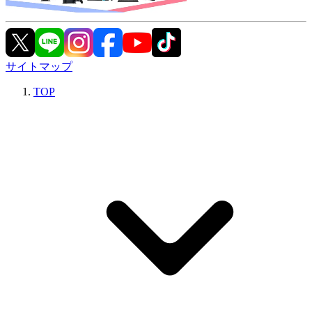
サイトマップ
TOP