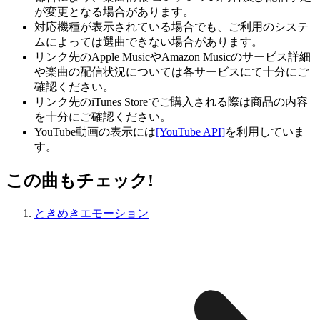
が変更となる場合があります。
対応機種が表示されている場合でも、ご利用のシステ
ムによっては選曲できない場合があります。
リンク先のApple MusicやAmazon Musicのサービス詳細
や楽曲の配信状況については各サービスにて十分にご
確認ください。
リンク先のiTunes Storeでご購入される際は商品の内容
を十分にご確認ください。
YouTube動画の表示には
[YouTube API]
を利用していま
す。
この曲もチェック!
ときめきエモーション