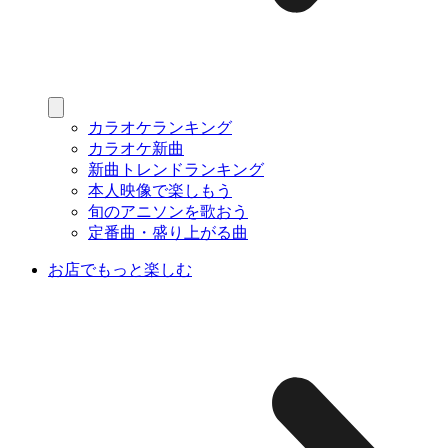
カラオケランキング
カラオケ新曲
新曲トレンドランキング
本人映像で楽しもう
旬のアニソンを歌おう
定番曲・盛り上がる曲
お店でもっと楽しむ