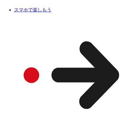
スマホで楽しもう