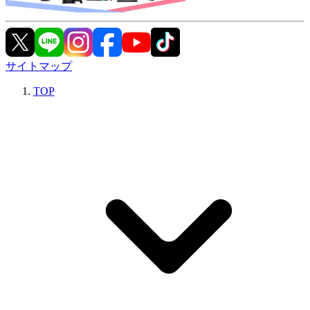
サイトマップ
TOP