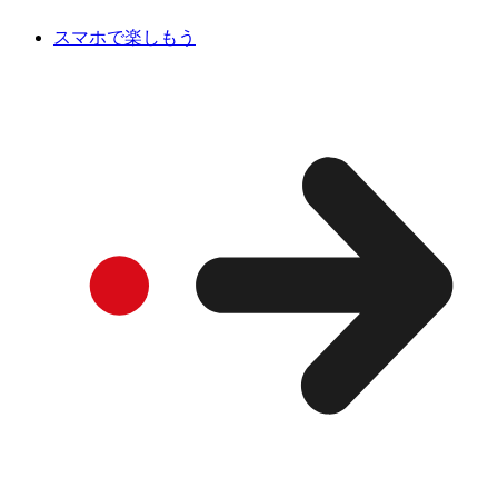
スマホで楽しもう