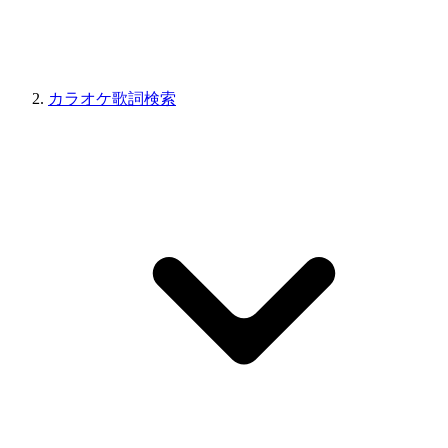
カラオケ歌詞検索