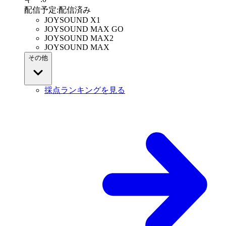
配信予定
:
配信済み
JOYSOUND X1
JOYSOUND MAX GO
JOYSOUND MAX2
JOYSOUND MAX
その他
採点ランキングを見る