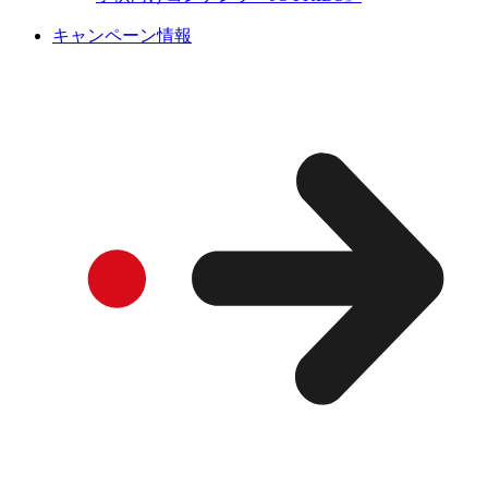
キャンペーン情報