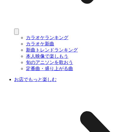
カラオケランキング
カラオケ新曲
新曲トレンドランキング
本人映像で楽しもう
旬のアニソンを歌おう
定番曲・盛り上がる曲
お店でもっと楽しむ