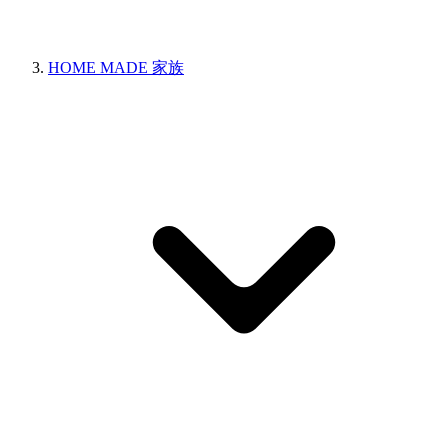
HOME MADE 家族