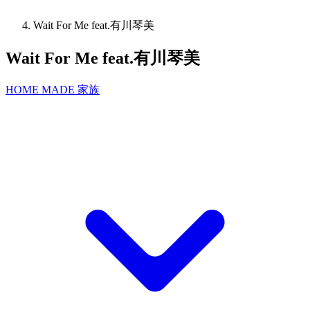
Wait For Me feat.有川琴美
Wait For Me feat.有川琴美
HOME MADE 家族