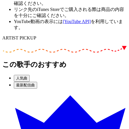
確認ください。
リンク先のiTunes Storeでご購入される際は商品の内容
を十分にご確認ください。
YouTube動画の表示には
[YouTube API]
を利用していま
す。
ARTIST PICKUP
この歌手のおすすめ
人気曲
最新配信曲