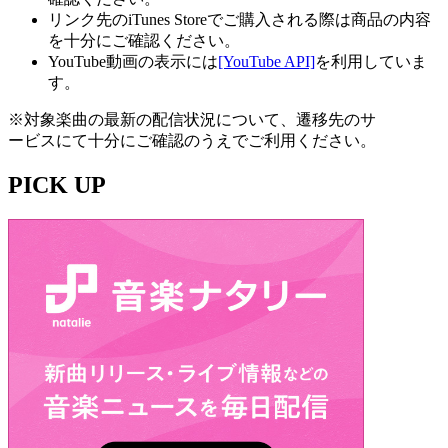
リンク先のiTunes Storeでご購入される際は商品の内容
を十分にご確認ください。
YouTube動画の表示には
[YouTube API]
を利用していま
す。
※対象楽曲の最新の配信状況について、遷移先のサ
ービスにて十分にご確認のうえでご利用ください。
PICK UP