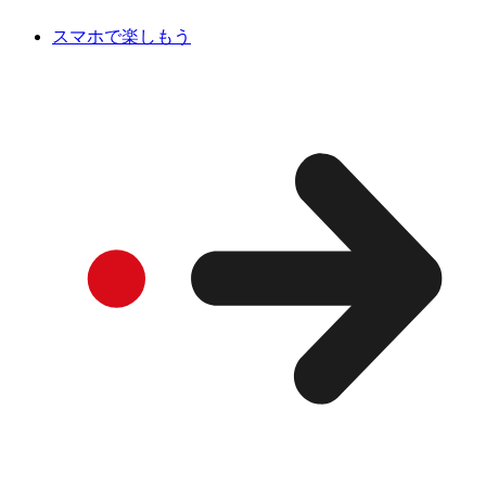
スマホで楽しもう