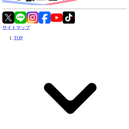
サイトマップ
TOP