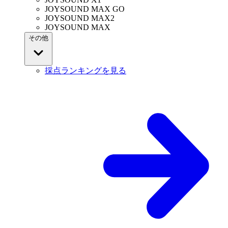
JOYSOUND MAX GO
JOYSOUND MAX2
JOYSOUND MAX
その他
採点ランキングを見る