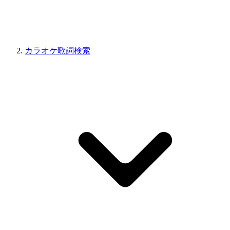
カラオケ歌詞検索