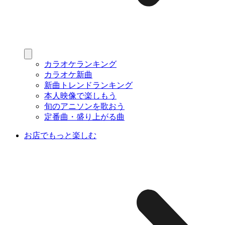
カラオケランキング
カラオケ新曲
新曲トレンドランキング
本人映像で楽しもう
旬のアニソンを歌おう
定番曲・盛り上がる曲
お店でもっと楽しむ