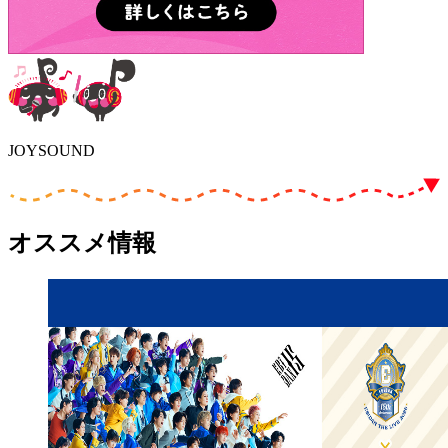
JOYSOUND
オススメ情報