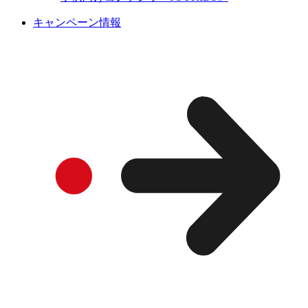
キャンペーン情報