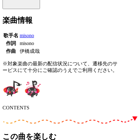
楽曲情報
歌手名
misono
作詞
misono
作曲
伊橋成哉
※対象楽曲の最新の配信状況について、遷移先のサ
ービスにて十分にご確認のうえでご利用ください。
CONTENTS
この曲を楽しむ