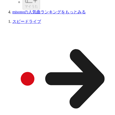
マイうた
misonoの人気曲ランキングをもっとみる
スピードライブ