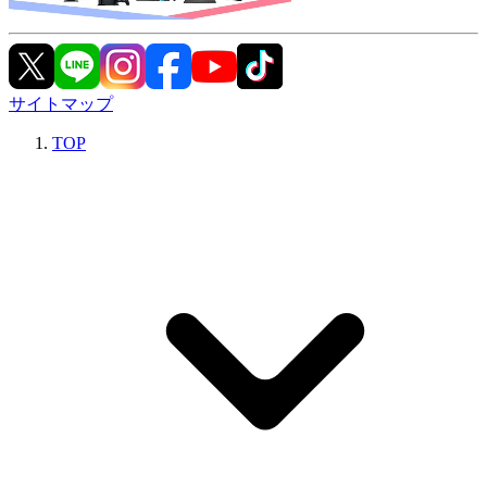
サイトマップ
TOP