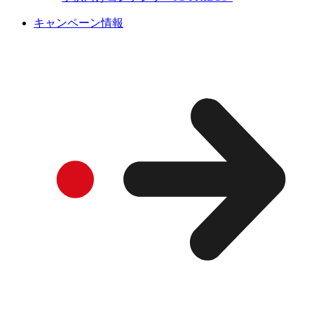
キャンペーン情報