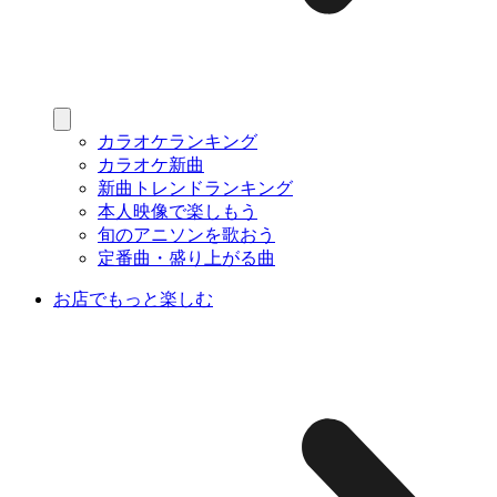
カラオケランキング
カラオケ新曲
新曲トレンドランキング
本人映像で楽しもう
旬のアニソンを歌おう
定番曲・盛り上がる曲
お店でもっと楽しむ