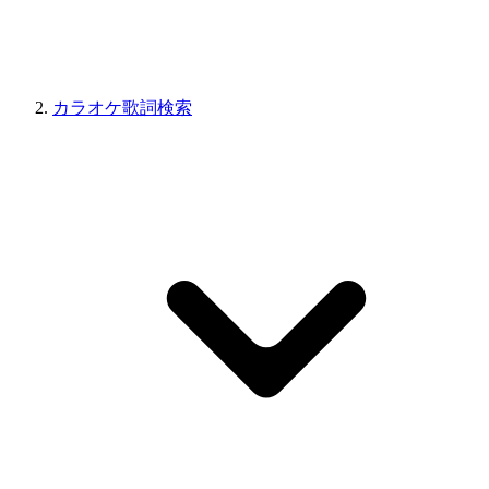
カラオケ歌詞検索