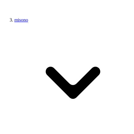
misono