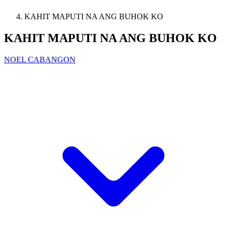
KAHIT MAPUTI NA ANG BUHOK KO
KAHIT MAPUTI NA ANG BUHOK KO
NOEL CABANGON