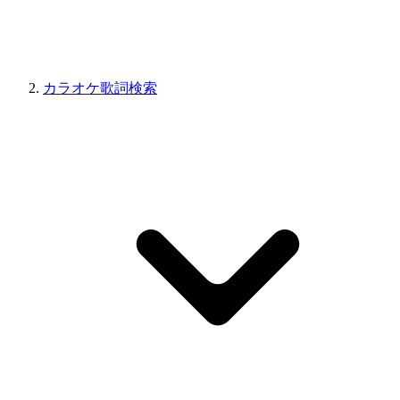
カラオケ歌詞検索