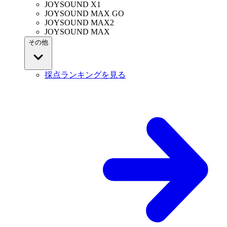
JOYSOUND X1
JOYSOUND MAX GO
JOYSOUND MAX2
JOYSOUND MAX
その他
採点ランキングを見る