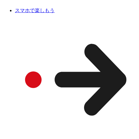
スマホで楽しもう