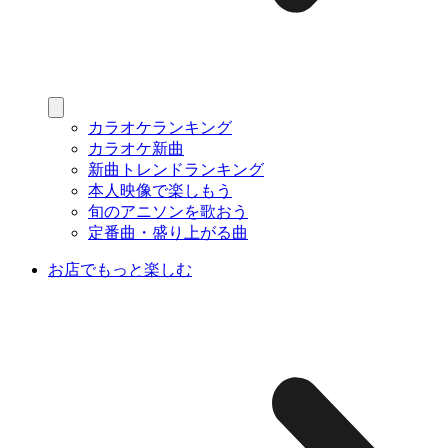
カラオケランキング
カラオケ新曲
新曲トレンドランキング
本人映像で楽しもう
旬のアニソンを歌おう
定番曲・盛り上がる曲
お店でもっと楽しむ