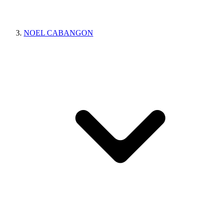
NOEL CABANGON