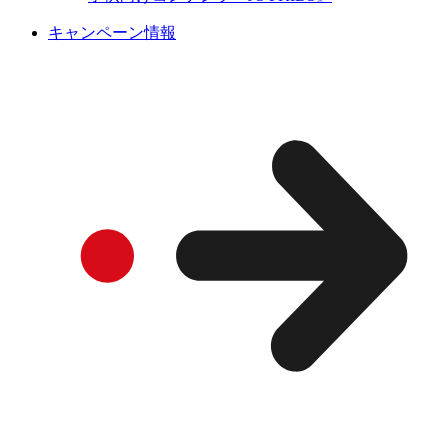
キャンペーン情報