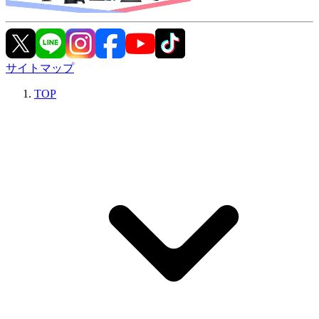
サイトマップ
TOP