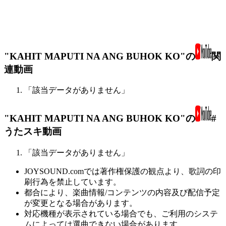
"KAHIT MAPUTI NA ANG BUHOK KO"の
関
連動画
「該当データがありません」
"KAHIT MAPUTI NA ANG BUHOK KO"の
#
うたスキ動画
「該当データがありません」
JOYSOUND.comでは著作権保護の観点より、歌詞の印
刷行為を禁止しています。
都合により、楽曲情報/コンテンツの内容及び配信予定
が変更となる場合があります。
対応機種が表示されている場合でも、ご利用のシステ
ムによっては選曲できない場合があります。