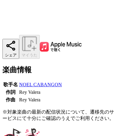
シェア
マイうた
楽曲情報
歌手名
NOEL CABANGON
作詞
Rey Valera
作曲
Rey Valera
※対象楽曲の最新の配信状況について、遷移先のサ
ービスにて十分にご確認のうえでご利用ください。