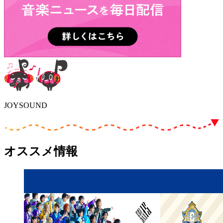
JOYSOUND
オススメ情報