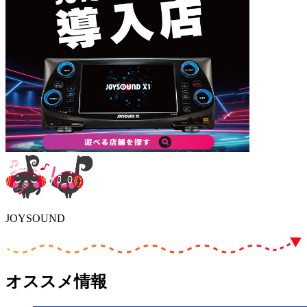
JOYSOUND
オススメ情報