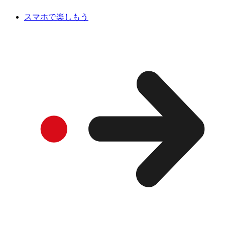
スマホで楽しもう