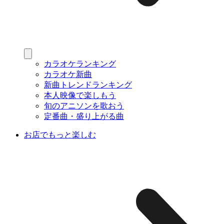
カラオケランキング
カラオケ新曲
新曲トレンドランキング
本人映像で楽しもう
旬のアニソンを歌おう
定番曲・盛り上がる曲
お店でもっと楽しむ