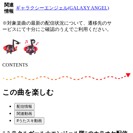
関連
ギャラクシーエンジェル(GALAXY ANGEL)
情報
※対象楽曲の最新の配信状況について、遷移先のサ
ービスにて十分にご確認のうえでご利用ください。
CONTENTS
この曲を楽しむ
配信情報
関連動画
#うたスキ動画