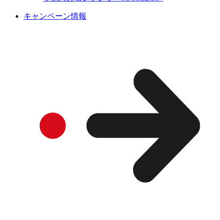
キャンペーン情報