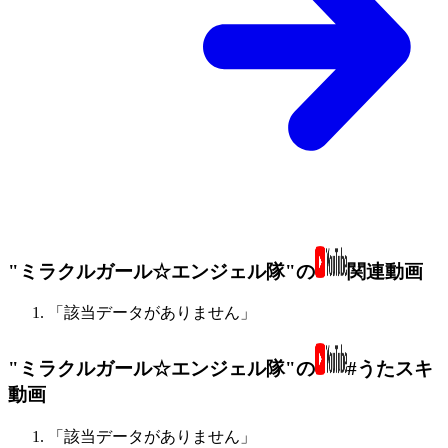
"ミラクルガール☆エンジェル隊"の
関連動画
「該当データがありません」
"ミラクルガール☆エンジェル隊"の
#うたスキ
動画
「該当データがありません」