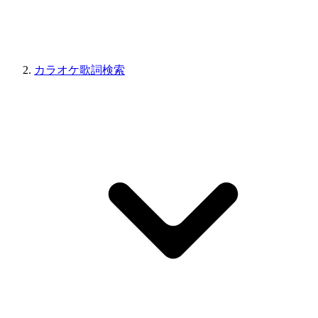
カラオケ歌詞検索