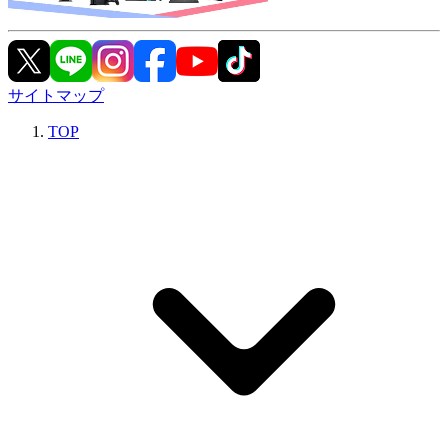
サイトマップ
TOP