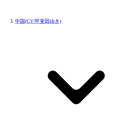
中国(CV:甲斐田ゆき)