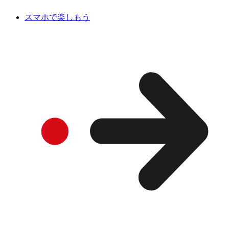
スマホで楽しもう