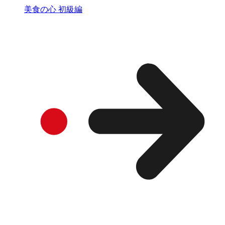
美食の心 初級編