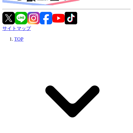
サイトマップ
TOP