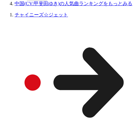
中国(CV:甲斐田ゆき)の人気曲ランキングをもっとみる
チャイニーズ☆ジェット