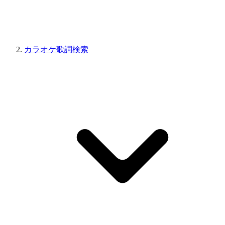
カラオケ歌詞検索