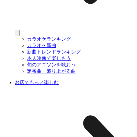
カラオケランキング
カラオケ新曲
新曲トレンドランキング
本人映像で楽しもう
旬のアニソンを歌おう
定番曲・盛り上がる曲
お店でもっと楽しむ