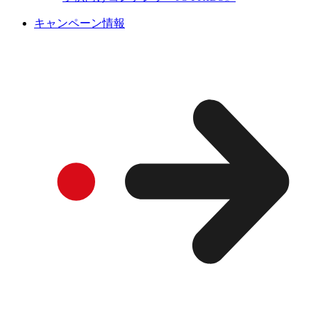
キャンペーン情報