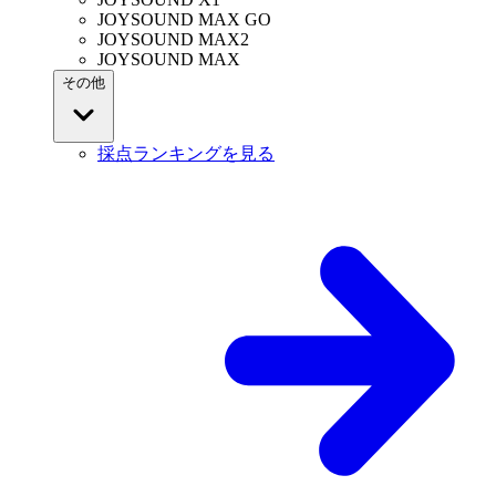
JOYSOUND MAX GO
JOYSOUND MAX2
JOYSOUND MAX
その他
採点ランキングを見る