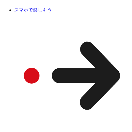
スマホで楽しもう