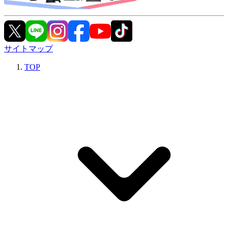
サイトマップ
TOP