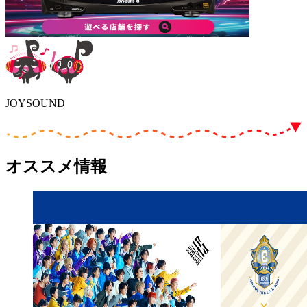
JOYSOUND
オススメ情報