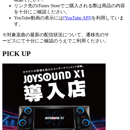
リンク先のiTunes Storeでご購入される際は商品の内容
を十分にご確認ください。
YouTube動画の表示には
[YouTube API]
を利用していま
す。
※対象楽曲の最新の配信状況について、遷移先のサ
ービスにて十分にご確認のうえでご利用ください。
PICK UP