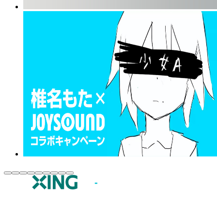
JOYSOUND.comトップ