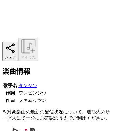
シェア
マイうた
楽曲情報
歌手名
タンジン
作詞
ワンピンジウ
作曲
ファムゥヤン
※対象楽曲の最新の配信状況について、遷移先のサ
ービスにて十分にご確認のうえでご利用ください。