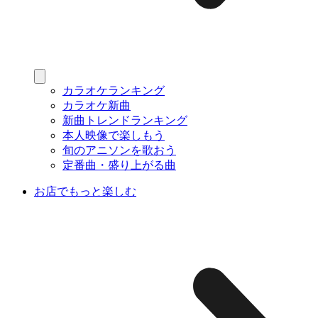
カラオケランキング
カラオケ新曲
新曲トレンドランキング
本人映像で楽しもう
旬のアニソンを歌おう
定番曲・盛り上がる曲
お店でもっと楽しむ