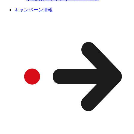
キャンペーン情報