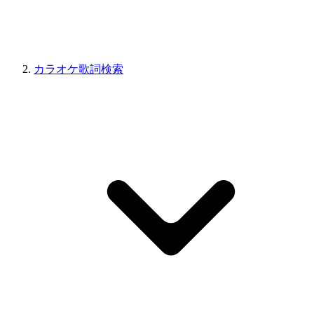
カラオケ歌詞検索