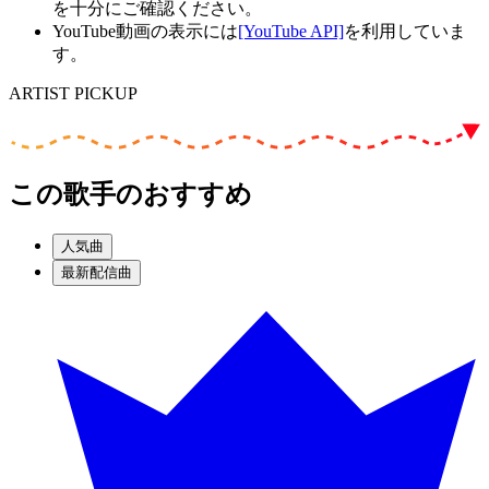
を十分にご確認ください。
YouTube動画の表示には
[YouTube API]
を利用していま
す。
ARTIST PICKUP
この歌手のおすすめ
人気曲
最新配信曲