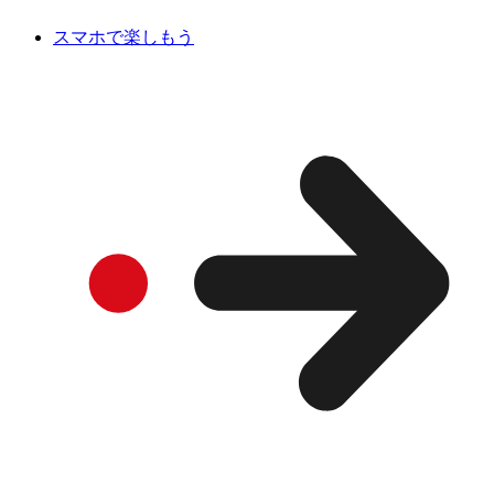
スマホで楽しもう