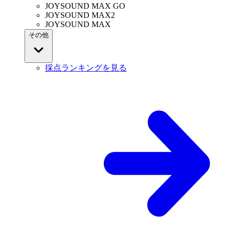
JOYSOUND MAX GO
JOYSOUND MAX2
JOYSOUND MAX
その他
採点ランキングを見る