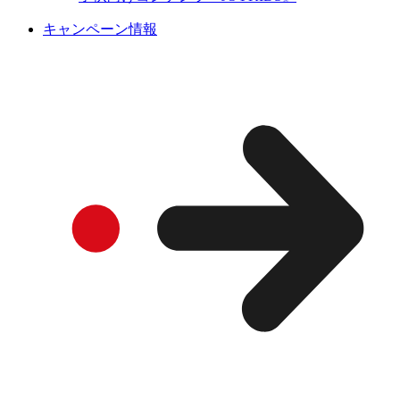
キャンペーン情報