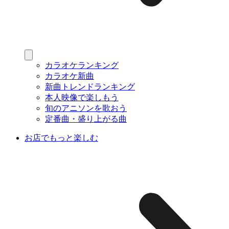
カラオケランキング
カラオケ新曲
新曲トレンドランキング
本人映像で楽しもう
旬のアニソンを歌おう
定番曲・盛り上がる曲
お店でもっと楽しむ