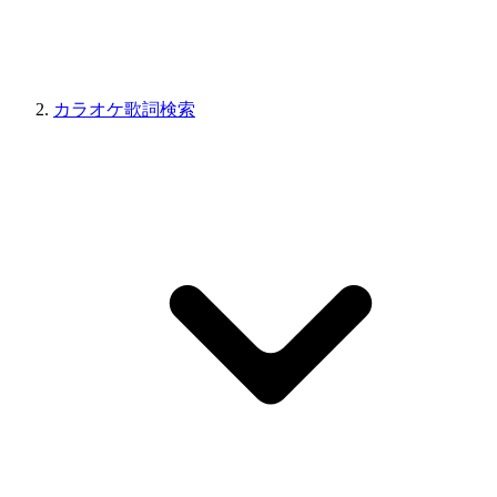
カラオケ歌詞検索