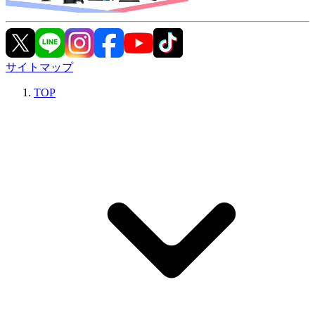
サイトマップ
TOP