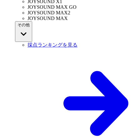
JOYSOUND X1
JOYSOUND MAX GO
JOYSOUND MAX2
JOYSOUND MAX
その他
採点ランキングを見る