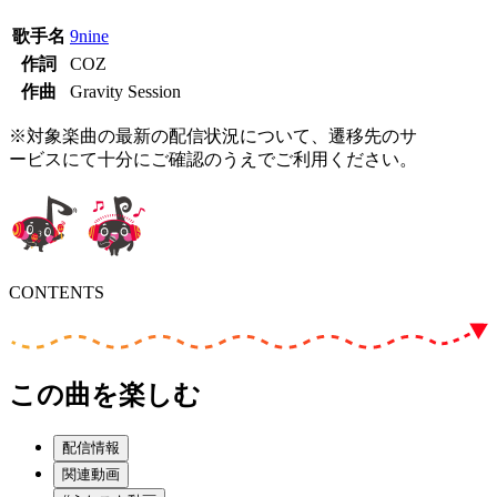
歌手名
9nine
作詞
COZ
作曲
Gravity Session
※対象楽曲の最新の配信状況について、遷移先のサ
ービスにて十分にご確認のうえでご利用ください。
CONTENTS
この曲を楽しむ
配信情報
関連動画