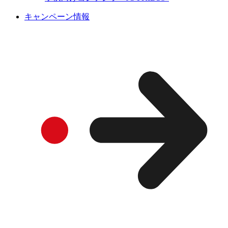
キャンペーン情報