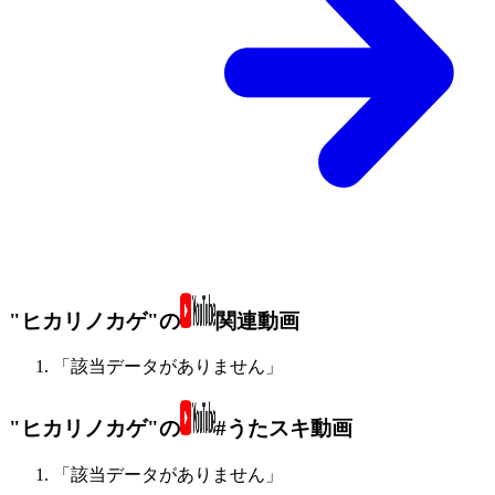
"ヒカリノカゲ"の
関連動画
「該当データがありません」
"ヒカリノカゲ"の
#うたスキ動画
「該当データがありません」