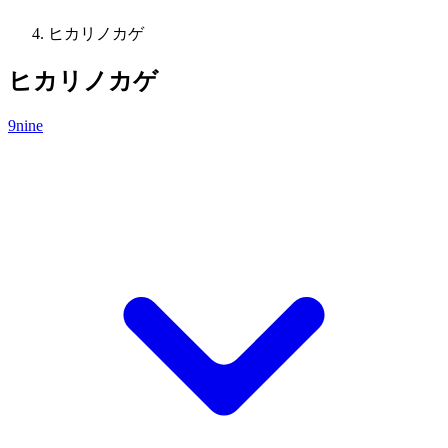
ヒカリノカゲ
ヒカリノカゲ
9nine