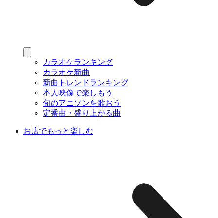
カラオケランキング
カラオケ新曲
新曲トレンドランキング
本人映像で楽しもう
旬のアニソンを歌おう
定番曲・盛り上がる曲
お店でもっと楽しむ