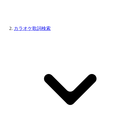
カラオケ歌詞検索