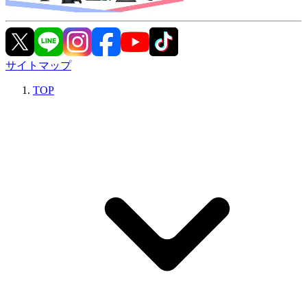
サイトマップ
TOP