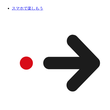
スマホで楽しもう