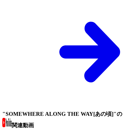
"SOMEWHERE ALONG THE WAY[あの頃]"の
関連動画