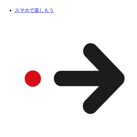
スマホで楽しもう