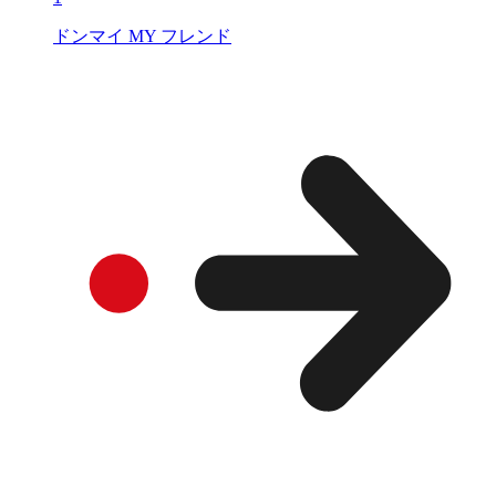
ドンマイ MY フレンド