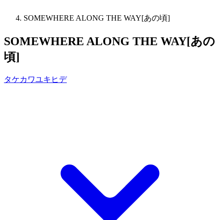
SOMEWHERE ALONG THE WAY[あの頃]
SOMEWHERE ALONG THE WAY[あの
頃]
タケカワユキヒデ