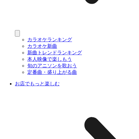
カラオケランキング
カラオケ新曲
新曲トレンドランキング
本人映像で楽しもう
旬のアニソンを歌おう
定番曲・盛り上がる曲
お店でもっと楽しむ