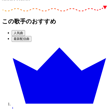
この歌手のおすすめ
人気曲
最新配信曲
1