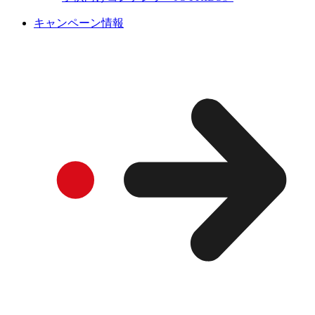
キャンペーン情報