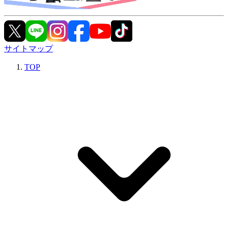
サイトマップ
TOP