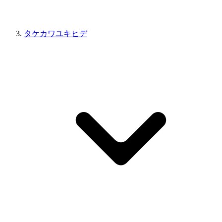
タケカワユキヒデ