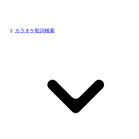
カラオケ歌詞検索