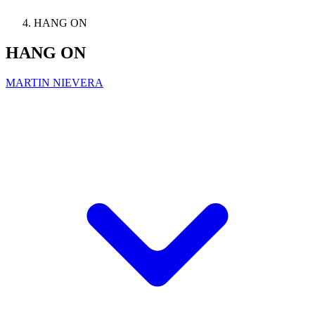
HANG ON
HANG ON
MARTIN NIEVERA