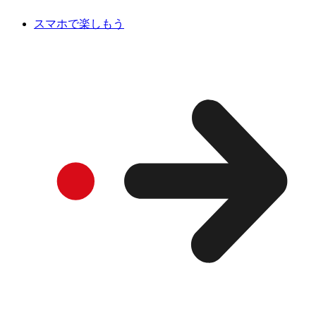
スマホで楽しもう