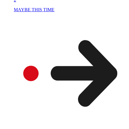
MAYBE THIS TIME