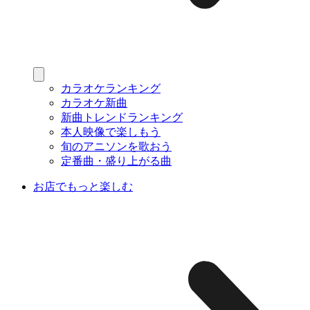
カラオケランキング
カラオケ新曲
新曲トレンドランキング
本人映像で楽しもう
旬のアニソンを歌おう
定番曲・盛り上がる曲
お店でもっと楽しむ