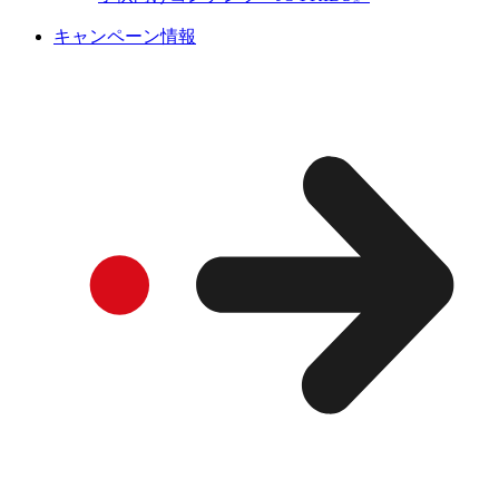
キャンペーン情報