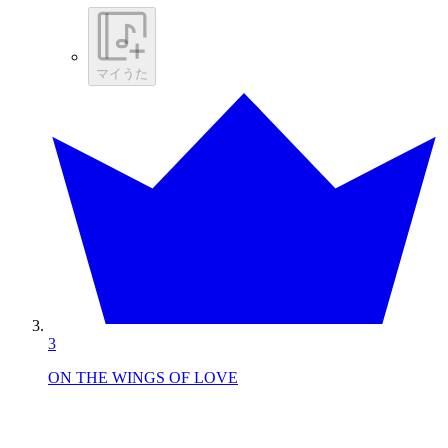
マイうた
3
ON THE WINGS OF LOVE