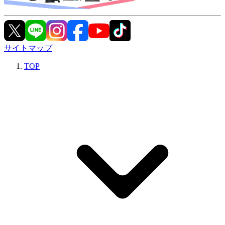
サイトマップ
TOP