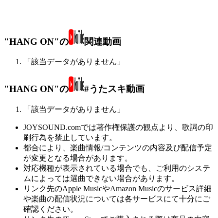
"HANG ON"の
関連動画
「該当データがありません」
"HANG ON"の
#うたスキ動画
「該当データがありません」
JOYSOUND.comでは著作権保護の観点より、歌詞の印
刷行為を禁止しています。
都合により、楽曲情報/コンテンツの内容及び配信予定
が変更となる場合があります。
対応機種が表示されている場合でも、ご利用のシステ
ムによっては選曲できない場合があります。
リンク先のApple MusicやAmazon Musicのサービス詳細
や楽曲の配信状況については各サービスにて十分にご
確認ください。