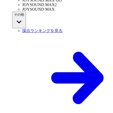
JOYSOUND MAX GO
JOYSOUND MAX2
JOYSOUND MAX
その他
採点ランキングを見る