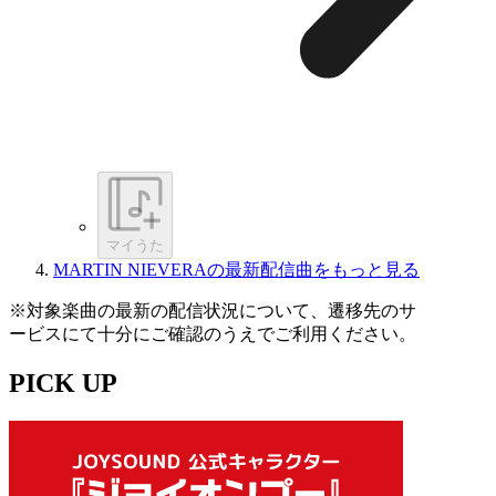
マイうた
MARTIN NIEVERAの最新配信曲をもっと見る
※対象楽曲の最新の配信状況について、遷移先のサ
ービスにて十分にご確認のうえでご利用ください。
PICK UP