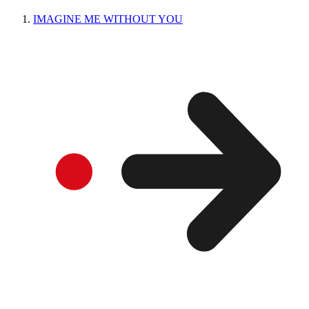
IMAGINE ME WITHOUT YOU