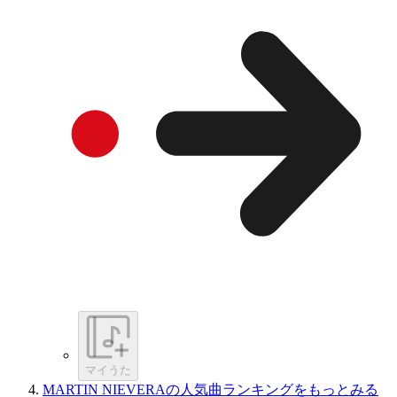
マイうた
MARTIN NIEVERAの人気曲ランキングをもっとみる