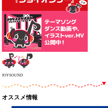
JOYSOUND
オススメ情報