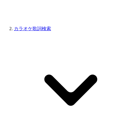
カラオケ歌詞検索