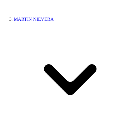
MARTIN NIEVERA