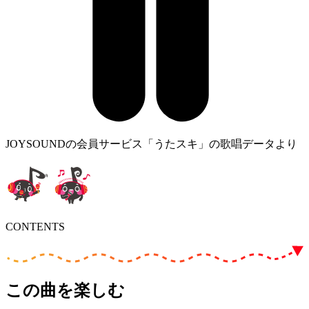
JOYSOUNDの会員サービス「うたスキ」の歌唱データより
CONTENTS
この曲を楽しむ