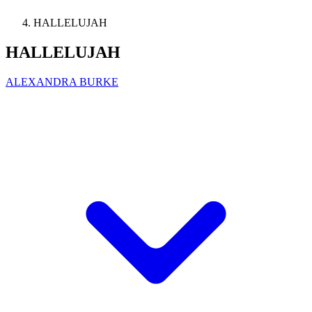
HALLELUJAH
HALLELUJAH
ALEXANDRA BURKE