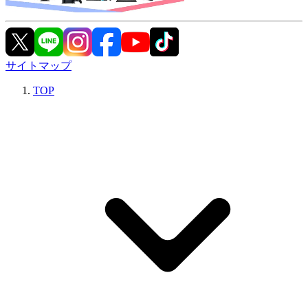
サイトマップ
TOP