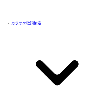
カラオケ歌詞検索