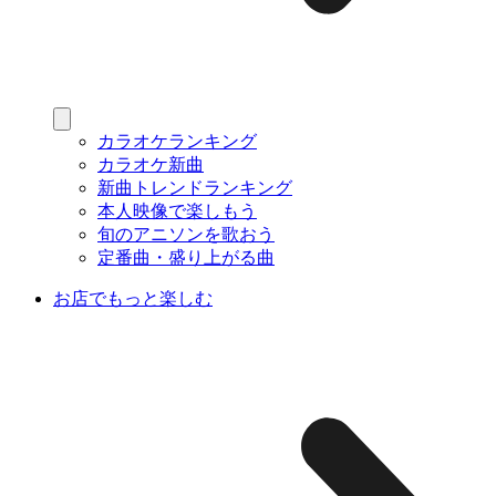
カラオケランキング
カラオケ新曲
新曲トレンドランキング
本人映像で楽しもう
旬のアニソンを歌おう
定番曲・盛り上がる曲
お店でもっと楽しむ