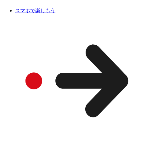
スマホで楽しもう