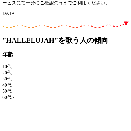
ービスにて十分にご確認のうえでご利用ください。
DATA
"HALLELUJAH"を歌う人の傾向
年齢
10代
20代
30代
40代
50代
60代~