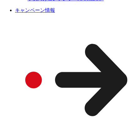
キャンペーン情報