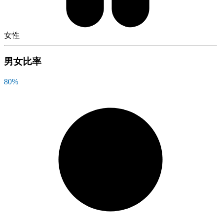
女性
男女比率
80
%