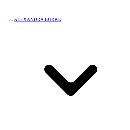
ALEXANDRA BURKE