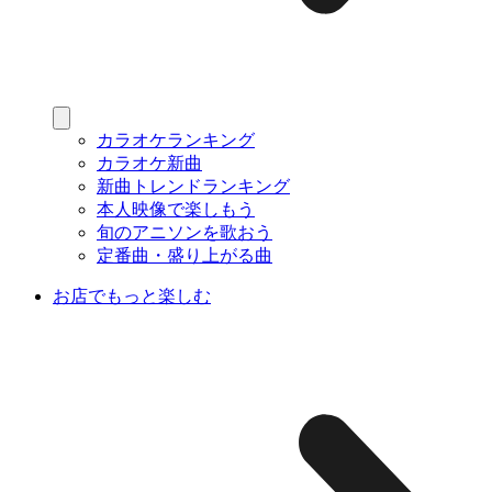
カラオケランキング
カラオケ新曲
新曲トレンドランキング
本人映像で楽しもう
旬のアニソンを歌おう
定番曲・盛り上がる曲
お店でもっと楽しむ