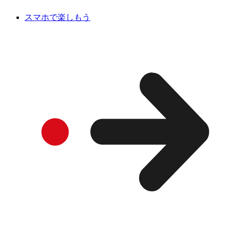
スマホで楽しもう