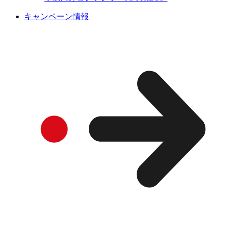
キャンペーン情報