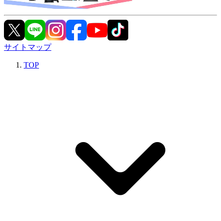
サイトマップ
TOP