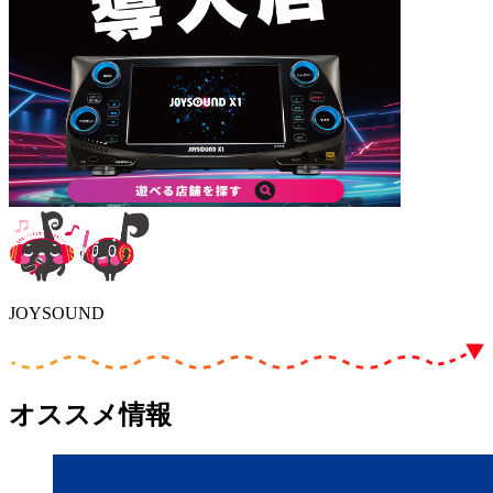
JOYSOUND
オススメ情報