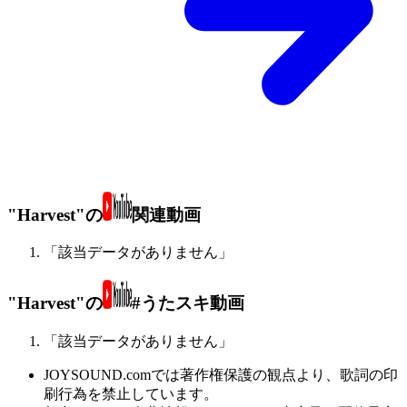
"Harvest"の
関連動画
「該当データがありません」
"Harvest"の
#うたスキ動画
「該当データがありません」
JOYSOUND.comでは著作権保護の観点より、歌詞の印
刷行為を禁止しています。