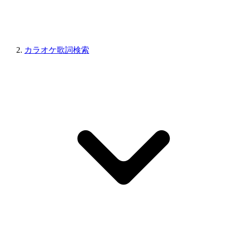
カラオケ歌詞検索