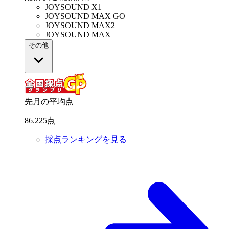
JOYSOUND X1
JOYSOUND MAX GO
JOYSOUND MAX2
JOYSOUND MAX
その他
先月の平均点
86
.
225
点
採点ランキングを見る