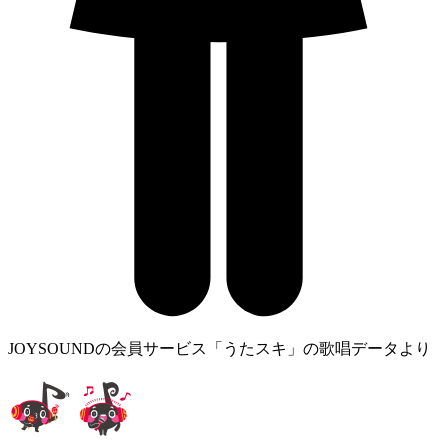
JOYSOUNDの会員サービス「うたスキ」の歌唱データより