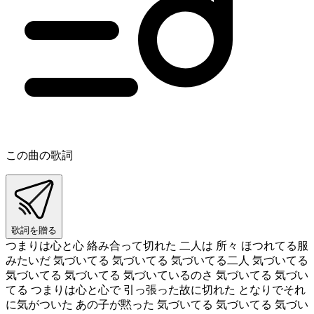
この曲の歌詞
歌詞を贈る
つまりは心と心 絡み合って切れた 二人は 所々 ほつれてる服
みたいだ 気づいてる 気づいてる 気づいてる二人 気づいてる
気づいてる 気づいてる 気づいているのさ 気づいてる 気づい
てる つまりは心と心で 引っ張った故に切れた となりでそれ
に気がついた あの子が黙った 気づいてる 気づいてる 気づい