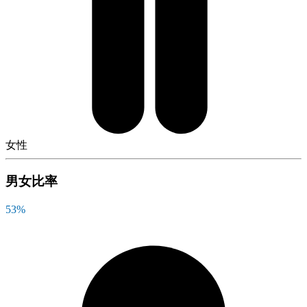
女性
男女比率
53
%