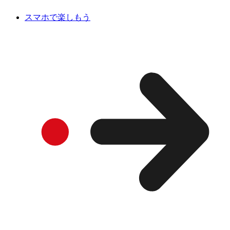
スマホで楽しもう