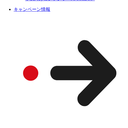
キャンペーン情報