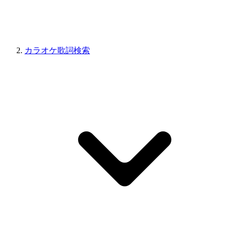
カラオケ歌詞検索