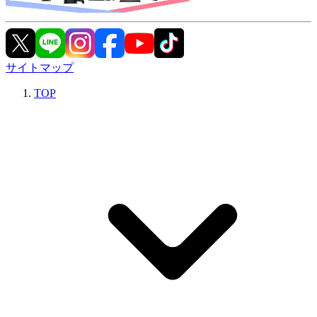
サイトマップ
TOP