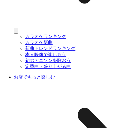
カラオケランキング
カラオケ新曲
新曲トレンドランキング
本人映像で楽しもう
旬のアニソンを歌おう
定番曲・盛り上がる曲
お店でもっと楽しむ