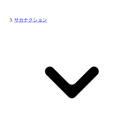
サカナクション