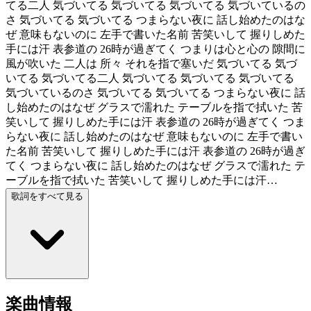
てる二人 気づいてる 気づいてる 気づいてる 気づいているの
さ 気づいてる 気づいてる つまらない夜に 話し始めたのはな
ぜ 意味もないのに 左手で書いた名前 苦笑いして 握りしめた
手には汗 表参道の 26時が過ぎてく つまりは心と心の 隙間に
風が吹いた 二人は 所々 それを指で塞いだ 気づいてる 気づ
いてる 気づいてる二人 気づいてる 気づいてる 気づいてる
気づいているのさ 気づいてる 気づいてる つまらない夜に 話
し始めたのはなぜ グラスで濡れた テーブルを指で拭いた 苦
笑いして 握りしめた手には汗 表参道の 26時が過ぎてく つま
らない夜に 話し始めたのはなぜ 意味もないのに 左手で書い
た名前 苦笑いして 握りしめた手には汗 表参道の 26時が過ぎ
てく つまらない夜に 話し始めたのはなぜ グラスで濡れた テ
ーブルを指で拭いた 苦笑いして 握りしめた手には汗…
歌詞をすべて見る
楽曲情報