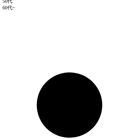
50代
60代~