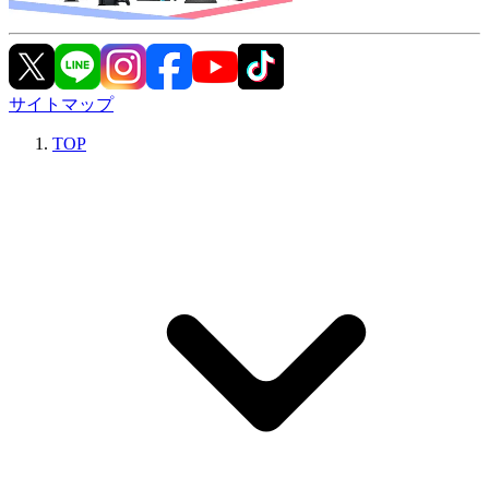
サイトマップ
TOP