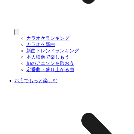
カラオケランキング
カラオケ新曲
新曲トレンドランキング
本人映像で楽しもう
旬のアニソンを歌おう
定番曲・盛り上がる曲
お店でもっと楽しむ