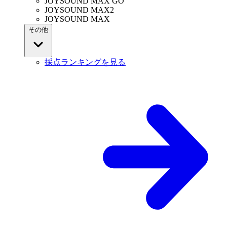
JOYSOUND MAX GO
JOYSOUND MAX2
JOYSOUND MAX
その他
採点ランキングを見る