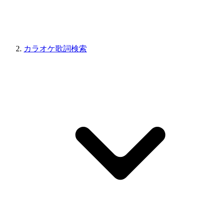
カラオケ歌詞検索