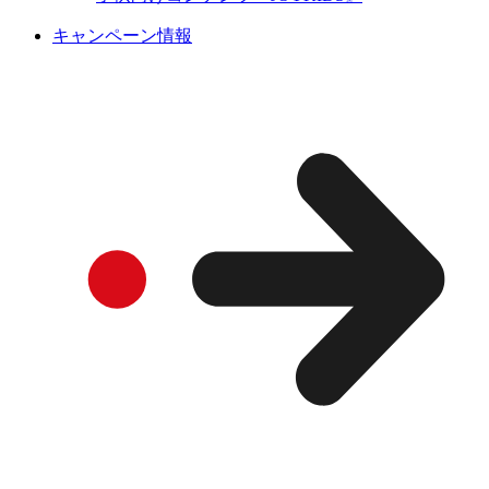
キャンペーン情報