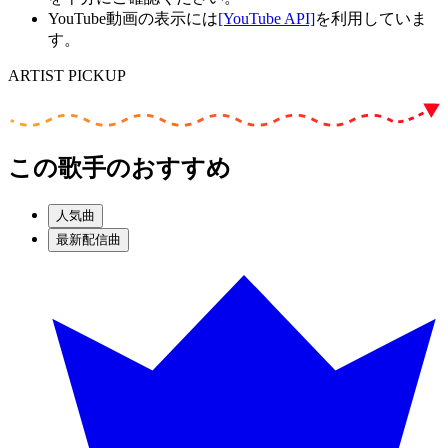
YouTube動画の表示には
[YouTube API]
を利用していま
す。
ARTIST PICKUP
この歌手のおすすめ
人気曲
最新配信曲