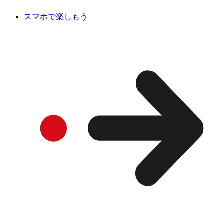
スマホで楽しもう