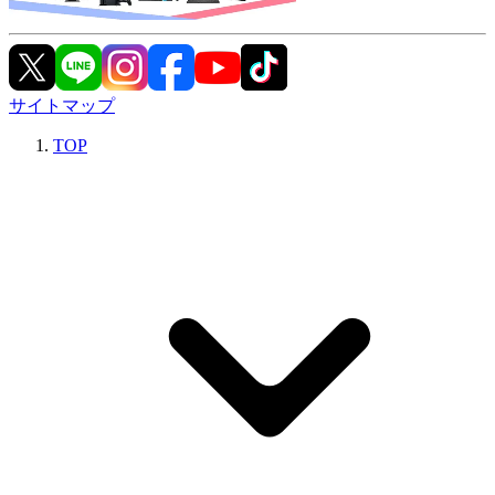
サイトマップ
TOP