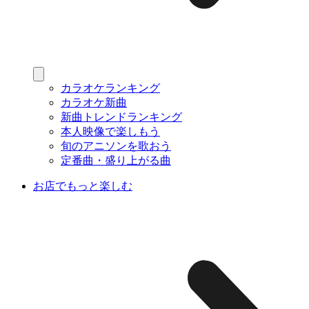
カラオケランキング
カラオケ新曲
新曲トレンドランキング
本人映像で楽しもう
旬のアニソンを歌おう
定番曲・盛り上がる曲
お店でもっと楽しむ