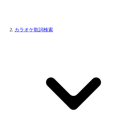
カラオケ歌詞検索