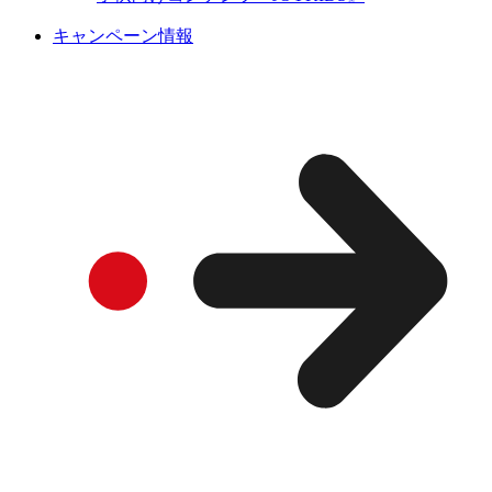
キャンペーン情報