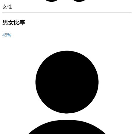
女性
男女比率
45
%