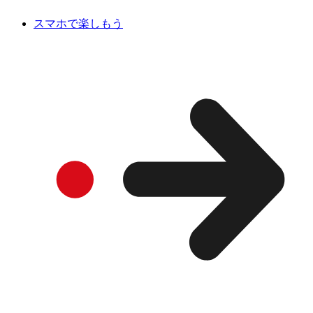
スマホで楽しもう