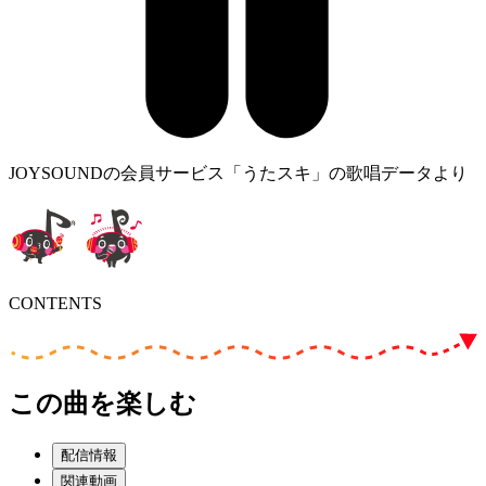
JOYSOUNDの会員サービス「うたスキ」の歌唱データより
CONTENTS
この曲を楽しむ
配信情報
関連動画