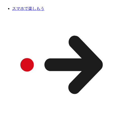
スマホで楽しもう