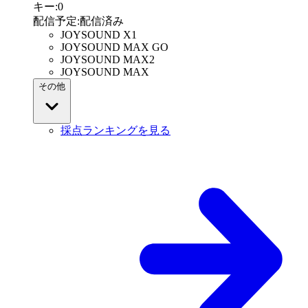
キー
:
0
配信予定
:
配信済み
JOYSOUND X1
JOYSOUND MAX GO
JOYSOUND MAX2
JOYSOUND MAX
その他
採点ランキングを見る