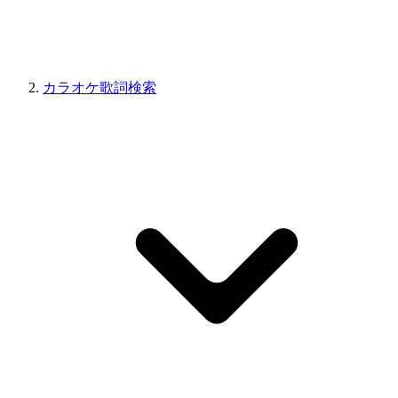
カラオケ歌詞検索