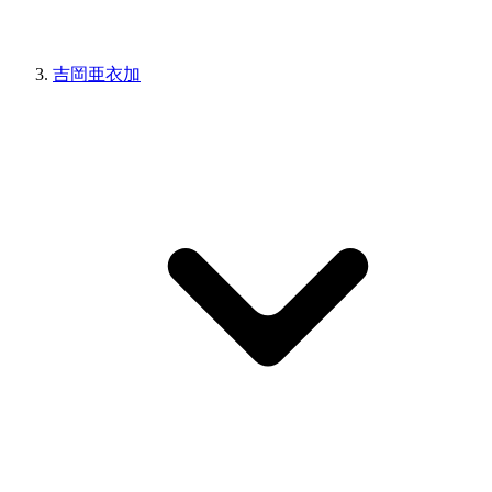
吉岡亜衣加