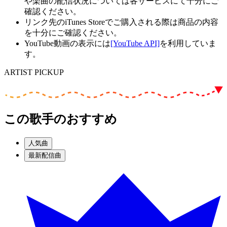
や楽曲の配信状況については各サービスにて十分にご
確認ください。
リンク先のiTunes Storeでご購入される際は商品の内容
を十分にご確認ください。
YouTube動画の表示には
[YouTube API]
を利用していま
す。
ARTIST PICKUP
この歌手のおすすめ
人気曲
最新配信曲