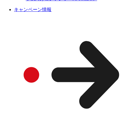
キャンペーン情報