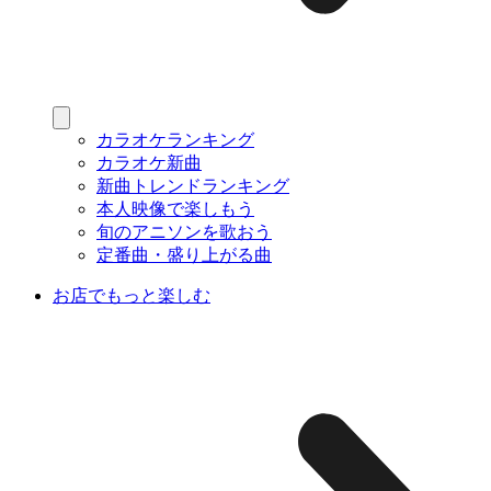
カラオケランキング
カラオケ新曲
新曲トレンドランキング
本人映像で楽しもう
旬のアニソンを歌おう
定番曲・盛り上がる曲
お店でもっと楽しむ