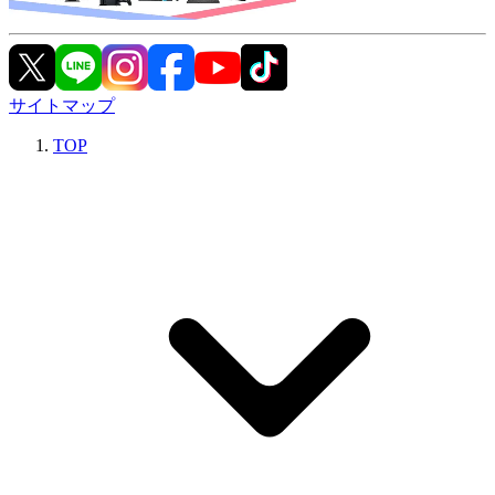
サイトマップ
TOP