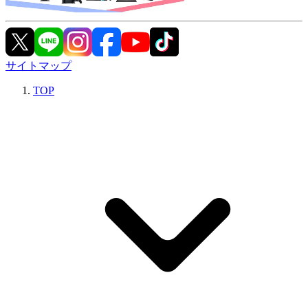
サイトマップ
TOP