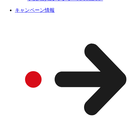
キャンペーン情報