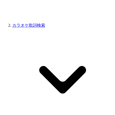
カラオケ歌詞検索