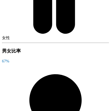
女性
男女比率
67
%