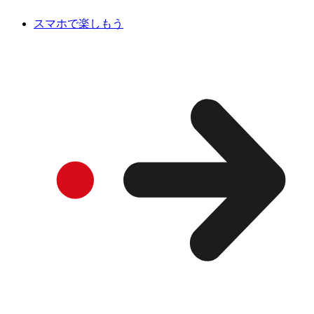
スマホで楽しもう