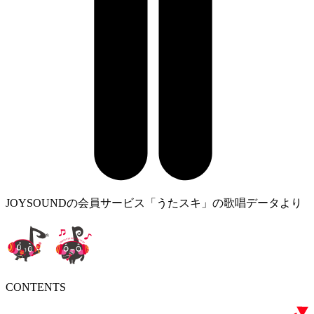
JOYSOUNDの会員サービス「うたスキ」の歌唱データより
CONTENTS