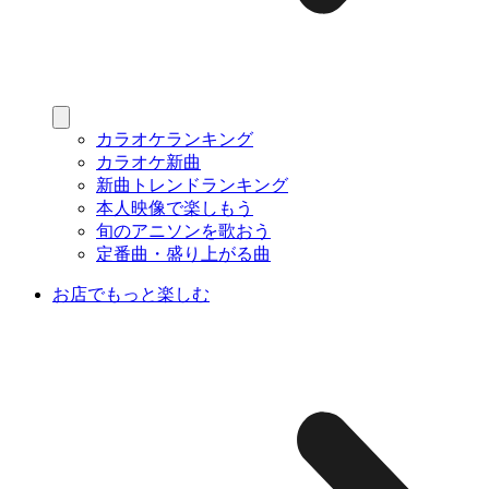
カラオケランキング
カラオケ新曲
新曲トレンドランキング
本人映像で楽しもう
旬のアニソンを歌おう
定番曲・盛り上がる曲
お店でもっと楽しむ